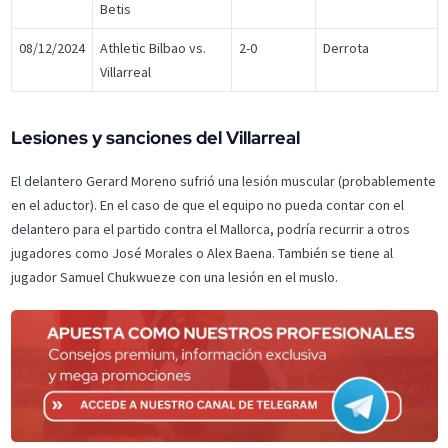
Betis
08/12/2024
Athletic Bilbao vs.
2-0
Derrota
Villarreal
Lesiones y sanciones del Villarreal
El delantero Gerard Moreno sufrió una lesión muscular (probablemente
en el aductor). En el caso de que el equipo no pueda contar con el
delantero para el partido contra el Mallorca, podría recurrir a otros
jugadores como José Morales o Alex Baena. También se tiene al
jugador Samuel Chukwueze con una lesión en el muslo.