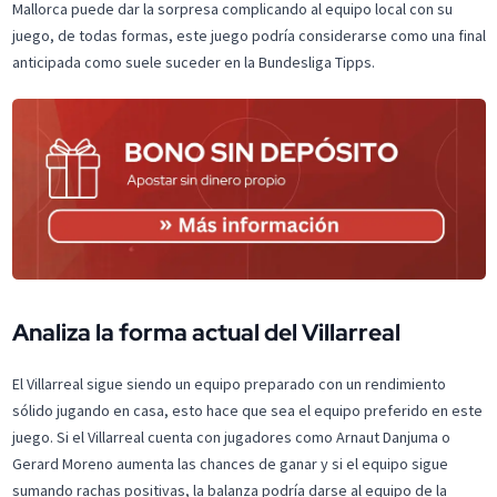
Mallorca puede dar la sorpresa complicando al equipo local con su
juego, de todas formas, este juego podría considerarse como una final
anticipada como suele suceder en la Bundesliga Tipps.
Analiza la forma actual del Villarreal
El Villarreal sigue siendo un equipo preparado con un rendimiento
sólido jugando en casa, esto hace que sea el equipo preferido en este
juego. Si el Villarreal cuenta con jugadores como Arnaut Danjuma o
Gerard Moreno aumenta las chances de ganar y si el equipo sigue
sumando rachas positivas, la balanza podría darse al equipo de la