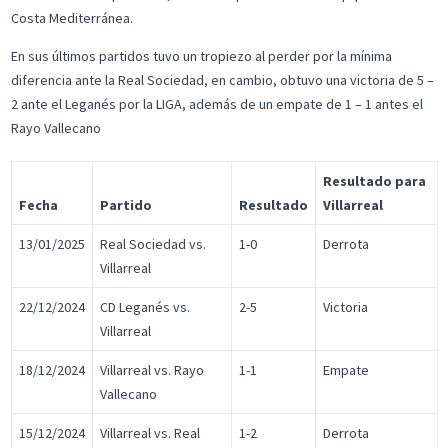
Costa Mediterránea.
En sus últimos partidos tuvo un tropiezo al perder por la mínima
diferencia ante la Real Sociedad, en cambio, obtuvo una victoria de 5 –
2 ante el Leganés por la LIGA, además de un empate de 1 – 1 antes el
Rayo Vallecano
Resultado para
Fecha
Partido
Resultado
Villarreal
13/01/2025
Real Sociedad vs.
1-0
Derrota
Villarreal
22/12/2024
CD Leganés vs.
2-5
Victoria
Villarreal
18/12/2024
Villarreal vs. Rayo
1-1
Empate
Vallecano
15/12/2024
Villarreal vs. Real
1-2
Derrota