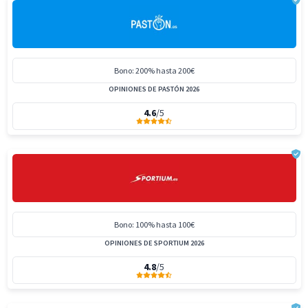
Bono: 200% hasta 200€
OPINIONES DE PASTÓN 2026
4.6
/5
Bono: 100% hasta 100€
OPINIONES DE SPORTIUM 2026
4.8
/5