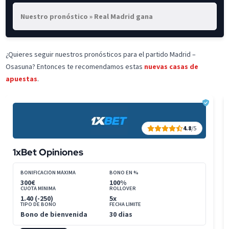
Nuestro pronóstico » Real Madrid gana
¿Quieres seguir nuestros pronósticos para el partido Madrid –
Osasuna? Entonces te recomendamos estas
nuevas casas de
apuestas
.
4.8
/5
1xBet Opiniones
BONIFICACIÓN MÁXIMA
BONO EN %
300€
100%
CUOTA MÍNIMA
ROLLOVER
1.40 (-250)
5x
TIPO DE BONO
FECHA LÍMITE
Bono de bienvenida
30 dias