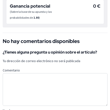
Ganancia potencial
0 €
(Sobre la base de su apuesta y las
probabilidades de
1.80
)
No hay comentarios disponibles
¿Tienes alguna pregunta u opinión sobre el artículo?
Tu dirección de correo electrónico no será publicada
Comentario