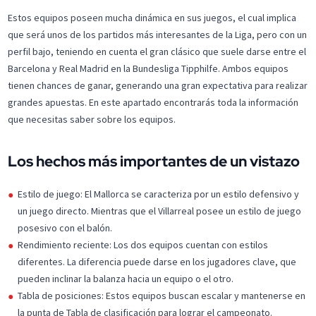
Estos equipos poseen mucha dinámica en sus juegos, el cual implica
que será unos de los partidos más interesantes de la Liga, pero con un
perfil bajo, teniendo en cuenta el gran clásico que suele darse entre el
Barcelona y Real Madrid en la Bundesliga Tipphilfe. Ambos equipos
tienen chances de ganar, generando una gran expectativa para realizar
grandes apuestas. En este apartado encontrarás toda la información
que necesitas saber sobre los equipos.
Los hechos más importantes de un vistazo
Estilo de juego: El Mallorca se caracteriza por un estilo defensivo y
un juego directo. Mientras que el Villarreal posee un estilo de juego
posesivo con el balón.
Rendimiento reciente: Los dos equipos cuentan con estilos
diferentes. La diferencia puede darse en los jugadores clave, que
pueden inclinar la balanza hacia un equipo o el otro.
Tabla de posiciones: Estos equipos buscan escalar y mantenerse en
la punta de Tabla de clasificación para lograr el campeonato.