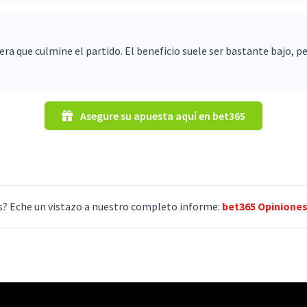
pera que culmine el partido. El beneficio suele ser bastante bajo, 
Asegure su apuesta aquí en bet365
s? Eche un vistazo a nuestro completo informe:
bet365 Opinione