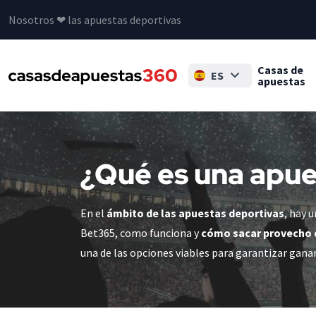
Nosotros ❤ las apuestas deportivas
Casas de
ES
apuestas
¿Qué es una apu
En el
ámbito de las apuestas deportivas
, hay 
Bet365, como funciona y
cómo sacar provecho d
una de las opciones viables para garantizar ganan