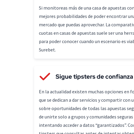
Si monitoreas más de una casa de apuestas co
mejores probabilidades de poder encontrar una
mercado que puedas aprovechar. La comparativa
cuotas en casas de apuestas suele ser una her
para poder conocer cuando un escenario es via
Surebet.
Sigue tipsters de confianza
En la actualidad existen muchas opciones en f
que se dedican a dar servicios y compartir con
sobre oportunidades de todas las apuestas seg
de unirte solo a grupos y comunidades seguras 
intentando acceder a datos “garantizados”. Con
tipsters que consultas antes de intentar obten