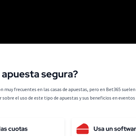
a apuesta segura?
n muy frecuentes en las casas de apuestas, pero en Bet365 suelen
obre el uso de este tipo de apuestas y sus beneficios en eventos d
las cuotas
Usa un softwar