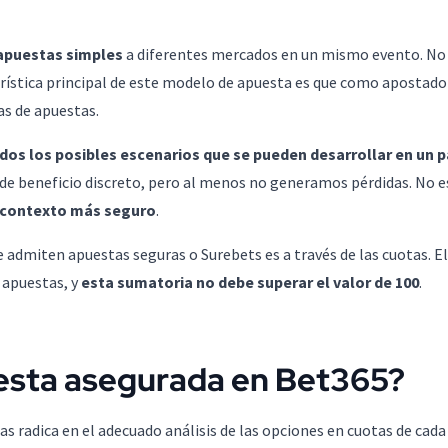
 apuestas simples
a diferentes mercados en un mismo evento. No s
rística principal de este modelo de apuesta es que como apostad
as de apuestas.
dos los posibles escenarios que se pueden desarrollar en un p
de beneficio discreto, pero al menos no generamos pérdidas. No es
n contexto más seguro
.
admiten apuestas seguras o Surebets es a través de las cuotas. El
e apuestas, y
esta sumatoria no debe superar el valor de 100
.
esta asegurada en Bet365?
as radica en el adecuado análisis de las opciones en cuotas de cada