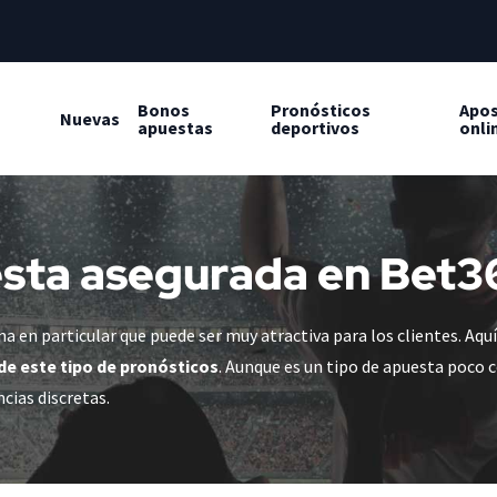
Bonos
Pronósticos
Apos
Nuevas
apuestas
deportivos
onli
esta asegurada en Bet3
una en particular que puede ser muy atractiva para los clientes. A
e este tipo de pronósticos
. Aunque es un tipo de apuesta poco
cias discretas.