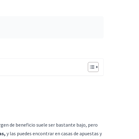
gen de beneficio suele ser bastante bajo, pero
as,
y las puedes encontrar en casas de apuestas y