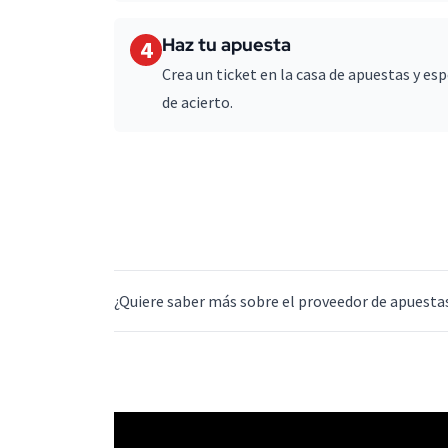
Haz tu apuesta
4
Crea un ticket en la casa de apuestas y es
de acierto.
¿Quiere saber más sobre el proveedor de apuesta