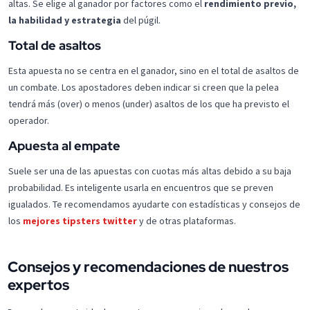
altas. Se elige al ganador por factores como el
rendimiento previo,
la habilidad y estrategia
del púgil.
Total de asaltos
Esta apuesta no se centra en el ganador, sino en el total de asaltos de
un combate. Los apostadores deben indicar si creen que la pelea
tendrá más (over) o menos (under) asaltos de los que ha previsto el
operador.
Apuesta al empate
Suele ser una de las apuestas con cuotas más altas debido a su baja
probabilidad. Es inteligente usarla en encuentros que se preven
igualados. Te recomendamos ayudarte con estadísticas y consejos de
los
mejores tipsters twitter
y de otras plataformas.
Consejos y recomendaciones de nuestros
expertos