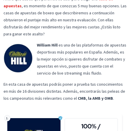
apuestas
, es momento de que conozcas 5 muy buenas opciones. Las
casas de apuestas de boxeo que describiremos a continuación
obtuvieron el puntaje más alto en nuestra evaluación. Con ellas
disfrutarás del mejor rendimiento y las mejores cuotas ¿Estás listo
para ganar este asalto?
William Hill
es una de las plataformas de apuestas
deportivas más populares en España. Además, es
la mejor opción si quieres disfrutar de combates y
apuestas en vivo, puesto que cuenta con el
servicio de live streaming más fluido.
En esta casa de apuestas podrás poner a prueba tus conocimientos
en más de 16 divisiones distintas. Además, encontrarás las peleas de
los campeonatos más relevantes como el
CMB, la AMB y OMB
.
1.
100% /