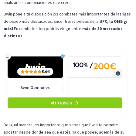
analizar las combinaciones que crees.
Bwin pone a tu disposición los combates más importantes de las ligas
de boxeo más destacadas. Encontrarás peleas de la
UFC, la OMB ¡y
más!
En combates top podrás elegir entre
más de 30 mercados
distintos
.
1.
200€
100% /
5.0
/5
Bwin Opiniones
Visita Bwin
De igual manera, es importante que sepas que Bwin te permite
apostar desde donde sea que estés. Ya que posee, además de su