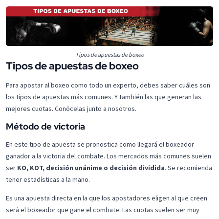
Tipos de apuestas de boxeo
Tipos de apuestas de boxeo
Para apostar al boxeo como todo un experto, debes saber cuáles son
los tipos de apuestas más comunes. Y también las que generan las
mejores cuotas. Conócelas junto a nosotros.
Método de victoria
En este tipo de apuesta se pronostica como llegará el boxeador
ganador a la victoria del combate. Los mercados más comunes suelen
ser
KO, KOT, decisión unánime o decisión dividida
. Se recomienda
tener estadísticas a la mano.
Es una apuesta directa en la que los apostadores eligen al que creen
será el boxeador que gane el combate. Las cuotas suelen ser muy