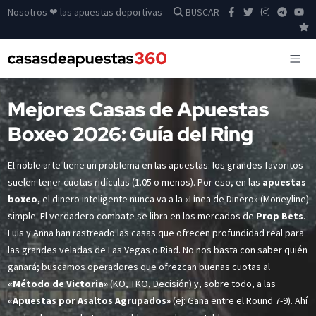
Nosotros ❤ las apuestas deportivas
BUSCAR
Mejores Casas de Apuestas
Boxeo 2026: Guía del Ring
El noble arte tiene un problema en las apuestas: los grandes favoritos
suelen tener cuotas ridículas (1.05 o menos). Por eso, en las
apuestas
boxeo
, el dinero inteligente nunca va a la «Línea de Dinero» (Moneyline)
simple. El verdadero combate se libra en los mercados de
Prop Bets
.
Luis y Anna han rastreado las casas que ofrecen profundidad real para
las grandes veladas de Las Vegas o Riad. No nos basta con saber quién
ganará; buscamos operadores que ofrezcan buenas cuotas al
«Método de Victoria»
(KO, TKO, Decisión) y, sobre todo, a las
«Apuestas por Asaltos Agrupados»
(ej: Gana entre el Round 7-9). Ahí