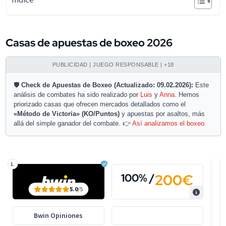
Casas de apuestas de boxeo 2026
PUBLICIDAD | JUEGO RESPONSABLE | +18
🛡️
Check de Apuestas de Boxeo (Actualizado: 09.02.2026):
Este
análisis de combates ha sido realizado por
Luis
y
Anna
. Hemos
priorizado casas que ofrecen mercados detallados como el
«Método de Victoria» (KO/Puntos)
y apuestas por asaltos, más
allá del simple ganador del combate. 👉
Así analizamos el boxeo.
1.
200€
100% /
5.0
/5
Bwin Opiniones