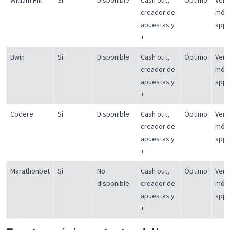
William Hill
Sí
Disponible
Cash out,
Óptimo
Vers
creador de
móvi
apuestas y
app.
+
Bwin
Sí
Disponible
Cash out,
Óptimo
Vers
creador de
móvi
apuestas y
app.
+
Codere
Sí
Disponible
Cash out,
Óptimo
Vers
creador de
móvi
apuestas y
app.
+
Marathonbet
Sí
No
Cash out,
Óptimo
Vers
disponible
creador de
móvi
apuestas y
app.
+