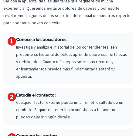
Dar con la apuesta ideal es una tarea que requiere de mucha
experiencia. Queremos evitarte dolores de cabeza y por eso te
revelaremos algunos de los secretos del manual de nuestros expertos
para apostar al boxeo con éxito.
Conoce a los boxeadores:
1
Investiga y analiza el historial de los contendientes. Ten
presente su historial de pelea, aprende sobre sus fortalezas
y debilidades. Cuanto más sepas sobre sus records y
enfrentamientos previos más fundamentada estará tu
apuesta.
Estudia el contexto:
2
Cualquier factor externo puede influir en el resultado de un
combate. Si quieres tener los pronósticos a tu favor no
puedes dejar ir ningún detalle.
Compara las cuotas: