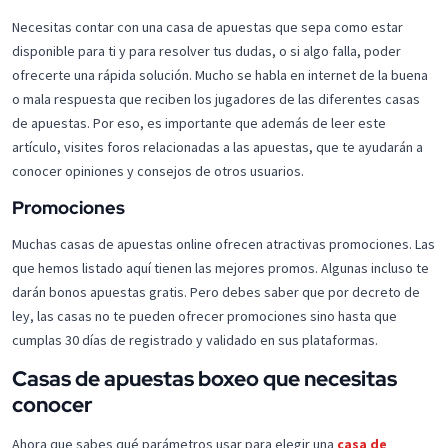
Necesitas contar con una casa de apuestas que sepa como estar
disponible para ti y para resolver tus dudas, o si algo falla, poder
ofrecerte una rápida solución. Mucho se habla en internet de la buena
o mala respuesta que reciben los jugadores de las diferentes casas
de apuestas. Por eso, es importante que además de leer este
artículo, visites foros relacionadas a las apuestas, que te ayudarán a
conocer opiniones y consejos de otros usuarios.
Promociones
Muchas casas de apuestas online ofrecen atractivas promociones. Las
que hemos listado aquí tienen las mejores promos. Algunas incluso te
darán bonos apuestas gratis. Pero debes saber que por decreto de
ley, las casas no te pueden ofrecer promociones sino hasta que
cumplas 30 días de registrado y validado en sus plataformas.
Casas de apuestas boxeo que necesitas
conocer
Ahora que sabes qué parámetros usar para elegir una
casa de