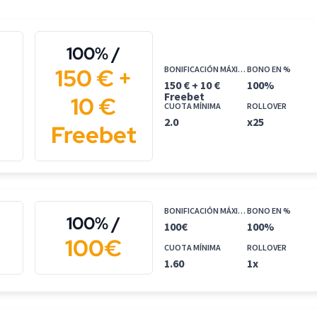
100% /
150 € +
BONIFICACIÓN MÁXIMA
BONO EN %
150 € + 10 €
100%
Freebet
10 €
CUOTA MÍNIMA
ROLLOVER
2.0
x25
Freebet
BONIFICACIÓN MÁXIMA
BONO EN %
100% /
100€
100%
100€
CUOTA MÍNIMA
ROLLOVER
1.60
1x