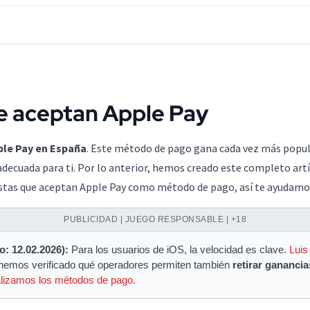
e aceptan Apple Pay
ple Pay en España
. Este método de pago gana cada vez más popular
adecuada para ti. Por lo anterior, hemos creado este completo art
uestas que aceptan Apple Pay como método de pago, así te ayudamo
PUBLICIDAD | JUEGO RESPONSABLE | +18
o: 12.02.2026):
Para los usuarios de iOS, la velocidad es clave.
Luis
hemos verificado qué operadores permiten también
retirar ganancia
lizamos los métodos de pago.