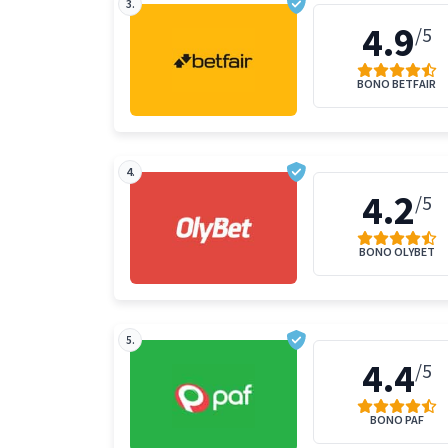
3.
4.9
/5
BONO BETFAIR
4.
4.2
/5
BONO OLYBET
5.
4.4
/5
BONO PAF