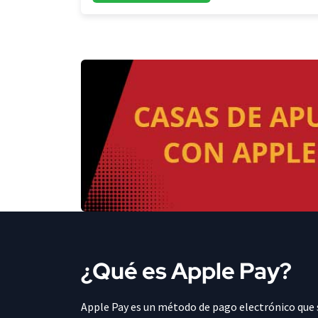
¿Qué es Apple Pay?
Apple Pay es un método de pago electrónico que 