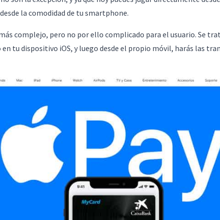
s desde la comodidad de tu smartphone.
ás complejo, pero no por ello complicado para el usuario. Se trat
o en tu dispositivo iOS, y luego desde el propio móvil, harás las tra