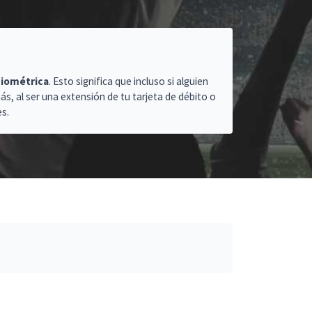
biométrica
. Esto significa que incluso si alguien
ás, al ser una extensión de tu tarjeta de débito o
es.