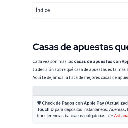
Índice
Casas de apuestas qu
Cada vez son más las
casas de apuestas con Ap
tu decisión sobre qué casa de apuestas es la más 
Aquí te dejamos la lista de mejores casas de ap
🛡️
Check de Pagos con Apple Pay (Actualizad
TouchID
para depósitos instantáneos. Además, 
transferencias bancarias obligatorias. 👉
Así ana