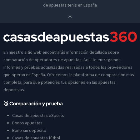
de apuestas tenis en España
En nuestro sitio web encontrarás información detallada sobre
comparación de operadores de apuestas. Aquí te entregamos
informes y pruebas actualizadas realizadas a todos los proveedores
que operan en España. Ofrecemos la plataforma de comparación más
completa, para que potencies tus opciones en las apuestas
deportivas.
🥇 Comparación y prueba
Casas de apuestas eSports
Bonos apuestas
Bono sin depósito
Casas de apuestas fútbol