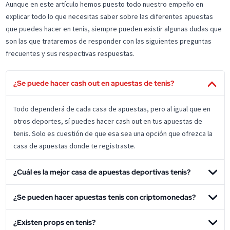
Aunque en este artículo hemos puesto todo nuestro empeño en
explicar todo lo que necesitas saber sobre las diferentes apuestas
que puedes hacer en tenis, siempre pueden existir algunas dudas que
son las que trataremos de responder con las siguientes preguntas
frecuentes y sus respectivas respuestas.
¿Se puede hacer cash out en apuestas de tenis?
Todo dependerá de cada casa de apuestas, pero al igual que en
otros deportes, sí puedes hacer cash out en tus apuestas de
tenis. Solo es cuestión de que esa sea una opción que ofrezca la
casa de apuestas donde te registraste.
¿Cuál es la mejor casa de apuestas deportivas tenis?
¿Se pueden hacer apuestas tenis con criptomonedas?
¿Existen props en tenis?