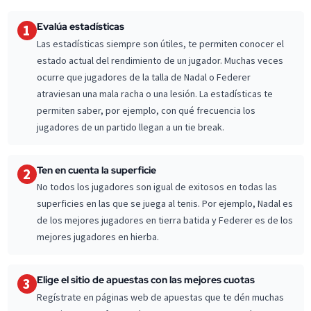
Evalúa estadísticas
1
Las estadísticas siempre son útiles, te permiten conocer el
estado actual del rendimiento de un jugador. Muchas veces
ocurre que jugadores de la talla de Nadal o Federer
atraviesan una mala racha o una lesión. La estadísticas te
permiten saber, por ejemplo, con qué frecuencia los
jugadores de un partido llegan a un tie break.
Ten en cuenta la superficie
2
No todos los jugadores son igual de exitosos en todas las
superficies en las que se juega al tenis. Por ejemplo, Nadal es
de los mejores jugadores en tierra batida y Federer es de los
mejores jugadores en hierba.
Elige el sitio de apuestas con las mejores cuotas
3
Regístrate en páginas web de apuestas que te dén muchas