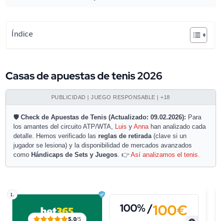
Índice
Casas de apuestas de tenis 2026
PUBLICIDAD | JUEGO RESPONSABLE | +18
🛡️
Check de Apuestas de Tenis (Actualizado: 09.02.2026):
Para
los amantes del circuito ATP/WTA,
Luis
y
Anna
han analizado cada
detalle. Hemos verificado las
reglas de retirada
(clave si un
jugador se lesiona) y la disponibilidad de mercados avanzados
como
Hándicaps de Sets y Juegos
. 👉
Así analizamos el tenis.
1.
100€
100% /
5.0
/5