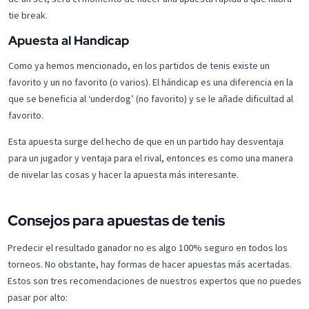
tie break.
Apuesta al Handicap
Como ya hemos mencionado, en los partidos de tenis existe un
favorito y un no favorito (o varios). El hándicap es una diferencia en la
que se beneficia al ‘underdog’ (no favorito) y se le añade dificultad al
favorito.
Esta apuesta surge del hecho de que en un partido hay desventaja
para un jugador y ventaja para el rival, entonces es como una manera
de nivelar las cosas y hacer la apuesta más interesante.
Consejos para apuestas de tenis
Predecir el resultado ganador no es algo 100% seguro en todos los
torneos. No obstante, hay formas de hacer apuestas más acertadas.
Estos son tres recomendaciones de nuestros expertos que no puedes
pasar por alto: