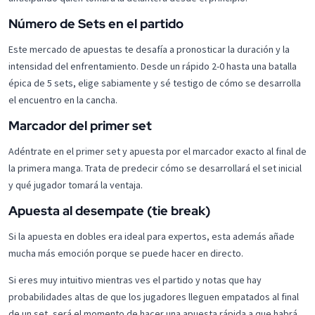
Número de Sets en el partido
Este mercado de apuestas te desafía a pronosticar la duración y la
intensidad del enfrentamiento. Desde un rápido 2-0 hasta una batalla
épica de 5 sets, elige sabiamente y sé testigo de cómo se desarrolla
el encuentro en la cancha.
Marcador del primer set
Adéntrate en el primer set y apuesta por el marcador exacto al final de
la primera manga. Trata de predecir cómo se desarrollará el set inicial
y qué jugador tomará la ventaja.
Apuesta al desempate (tie break)
Si la apuesta en dobles era ideal para expertos, esta además añade
mucha más emoción porque se puede hacer en directo.
Si eres muy intuitivo mientras ves el partido y notas que hay
probabilidades altas de que los jugadores lleguen empatados al final
de un set, será el momento de hacer una apuesta rápida a que habrá