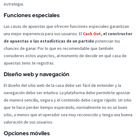
estrategia.
Funciones especiales
Las casas de apuestas que ofrecen funciones especiales garantizan
una mejor experiencia para sus usuarios. El
Cash Out
, el constructor
de apuestas o las estadísticas de un partido
potencian tus
chances de ganar. Por lo que es recomendable que también
consideres estos aspectos, al momento de decidir en qué casa de
apuestas tenis te registras.
Diseño web y navegación
El diseño del sitio web de la casa debe ser fácil de entender y la
navegación debe ser intuitiva. La plataforma debe permitirte apostar
de manera sencilla, segura y el contenido debe cargar rápido. Un sitio
que te hace perder tiempo esperando, normalmente no es un buen
sitio, a menos que el operador sea muy reconocido y tenga una buena
valoración de sus usuarios.
Opciones móviles