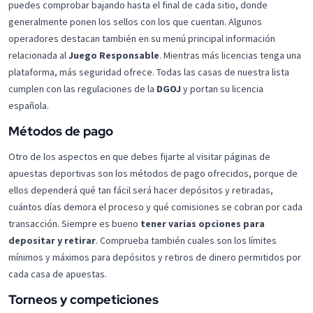
puedes comprobar bajando hasta el final de cada sitio, donde
generalmente ponen los sellos con los que cuentan. Algunos
operadores destacan también en su menú principal información
relacionada al
Juego Responsable
. Mientras más licencias tenga una
plataforma, más seguridad ofrece. Todas las casas de nuestra lista
cumplen con las regulaciones de la
DGOJ
y portan su licencia
española.
Métodos de pago
Otro de los aspectos en que debes fijarte al visitar páginas de
apuestas deportivas son los métodos de pago ofrecidos, porque de
ellos dependerá qué tan fácil será hacer depósitos y retiradas,
cuántos días demora el proceso y qué comisiones se cobran por cada
transacción. Siempre es bueno
tener varias opciones para
depositar y retirar
. Comprueba también cuales son los límites
mínimos y máximos para depósitos y retiros de dinero permitidos por
cada casa de apuestas.
Torneos y competiciones