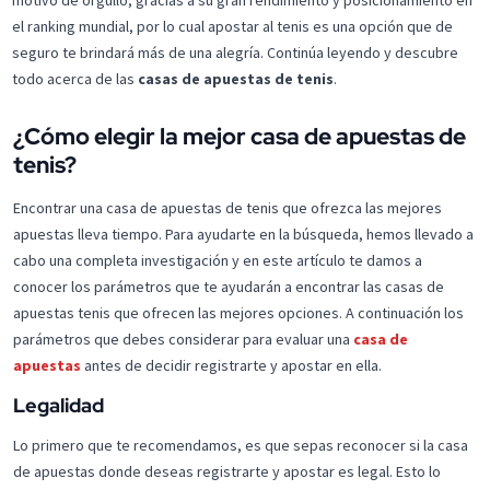
motivo de orgullo, gracias a su gran rendimiento y posicionamiento en
el ranking mundial, por lo cual apostar al tenis es una opción que de
seguro te brindará más de una alegría. Continúa leyendo y descubre
todo acerca de las
casas de apuestas de tenis
.
¿Cómo elegir la mejor casa de apuestas de
tenis?
Encontrar una casa de apuestas de tenis que ofrezca las mejores
apuestas lleva tiempo. Para ayudarte en la búsqueda, hemos llevado a
cabo una completa investigación y en este artículo te damos a
conocer los parámetros que te ayudarán a encontrar las casas de
apuestas tenis que ofrecen las mejores opciones. A continuación los
parámetros que debes considerar para evaluar una
casa de
apuestas
antes de decidir registrarte y apostar en ella.
Legalidad
Lo primero que te recomendamos, es que sepas reconocer si la casa
de apuestas donde deseas registrarte y apostar es legal. Esto lo