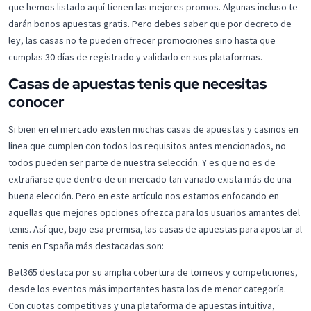
que hemos listado aquí tienen las mejores promos. Algunas incluso te
darán bonos apuestas gratis. Pero debes saber que por decreto de
ley, las casas no te pueden ofrecer promociones sino hasta que
cumplas 30 días de registrado y validado en sus plataformas.
Casas de apuestas tenis que necesitas
conocer
Si bien en el mercado existen muchas casas de apuestas y casinos en
línea que cumplen con todos los requisitos antes mencionados, no
todos pueden ser parte de nuestra selección. Y es que no es de
extrañarse que dentro de un mercado tan variado exista más de una
buena elección. Pero en este artículo nos estamos enfocando en
aquellas que mejores opciones ofrezca para los usuarios amantes del
tenis. Así que, bajo esa premisa, las casas de apuestas para apostar al
tenis en España más destacadas son:
Bet365 destaca por su amplia cobertura de torneos y competiciones,
desde los eventos más importantes hasta los de menor categoría.
Con cuotas competitivas y una plataforma de apuestas intuitiva,