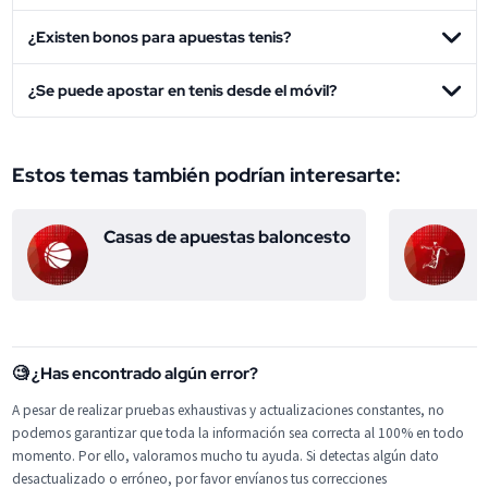
¿Existen bonos para apuestas tenis?
¿Se puede apostar en tenis desde el móvil?
Estos temas también podrían interesarte:
Casas de apuestas baloncesto
🧐 ¿Has encontrado algún error?
A pesar de realizar pruebas exhaustivas y actualizaciones constantes, no
podemos garantizar que toda la información sea correcta al 100% en todo
momento. Por ello, valoramos mucho tu ayuda. Si detectas algún dato
desactualizado o erróneo, por favor envíanos tus correcciones