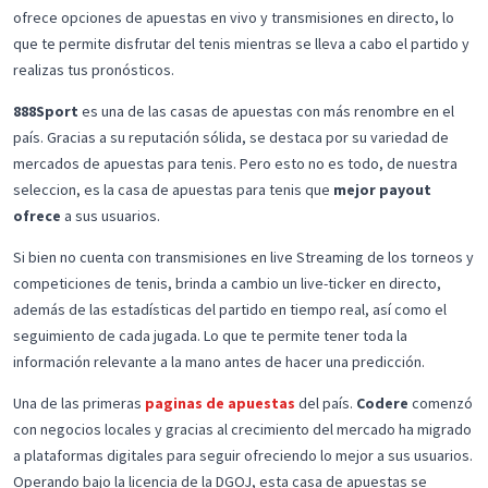
ofrece opciones de apuestas en vivo y transmisiones en directo, lo
que te permite disfrutar del tenis mientras se lleva a cabo el partido y
realizas tus pronósticos.
888Sport
es una de las casas de apuestas con más renombre en el
país. Gracias a su reputación sólida, se destaca por su variedad de
mercados de apuestas para tenis. Pero esto no es todo, de nuestra
seleccion, es la casa de apuestas para tenis que
mejor payout
ofrece
a sus usuarios.
Si bien no cuenta con transmisiones en live Streaming de los torneos y
competiciones de tenis, brinda a cambio un live-ticker en directo,
además de las estadísticas del partido en tiempo real, así como el
seguimiento de cada jugada. Lo que te permite tener toda la
información relevante a la mano antes de hacer una predicción.
Una de las primeras
paginas de apuestas
del país.
Codere
comenzó
con negocios locales y gracias al crecimiento del mercado ha migrado
a plataformas digitales para seguir ofreciendo lo mejor a sus usuarios.
Operando bajo la licencia de la DGOJ, esta casa de apuestas se