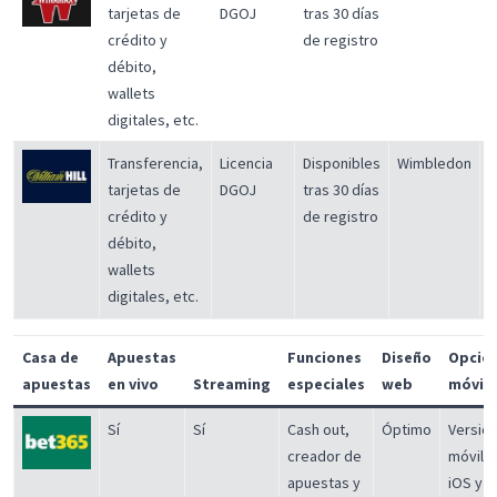
tarjetas de
DGOJ
tras 30 días
crédito y
de registro
débito,
wallets
digitales, etc.
Transferencia,
Licencia
Disponibles
Wimbledon
+
tarjetas de
DGOJ
tras 30 días
crédito y
de registro
débito,
wallets
digitales, etc.
Casa de
Apuestas
Funciones
Diseño
Opcio
apuestas
en vivo
Streaming
especiales
web
móvile
Sí
Sí
Cash out,
Óptimo
Versió
creador de
móvil y
apuestas y
iOS y