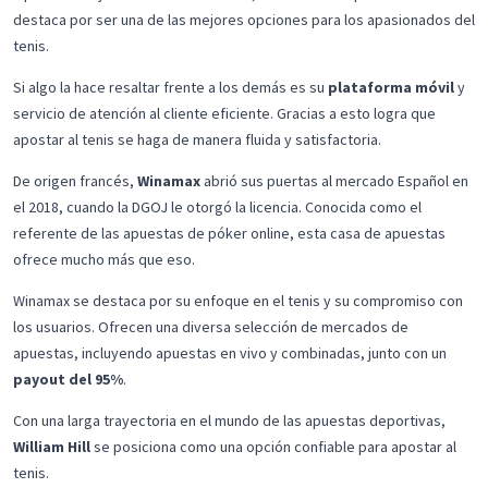
destaca por ser una de las mejores opciones para los apasionados del
tenis.
Si algo la hace resaltar frente a los demás es su
plataforma móvil
y
servicio de atención al cliente eficiente. Gracias a esto logra que
apostar al tenis se haga de manera fluida y satisfactoria.
De origen francés,
Winamax
abrió sus puertas al mercado Español en
el 2018, cuando la DGOJ le otorgó la licencia. Conocida como el
referente de las apuestas de póker online, esta casa de apuestas
ofrece mucho más que eso.
Winamax se destaca por su enfoque en el tenis y su compromiso con
los usuarios. Ofrecen una diversa selección de mercados de
apuestas, incluyendo apuestas en vivo y combinadas, junto con un
payout del 95%
.
Con una larga trayectoria en el mundo de las apuestas deportivas,
William Hill
se posiciona como una opción confiable para apostar al
tenis.