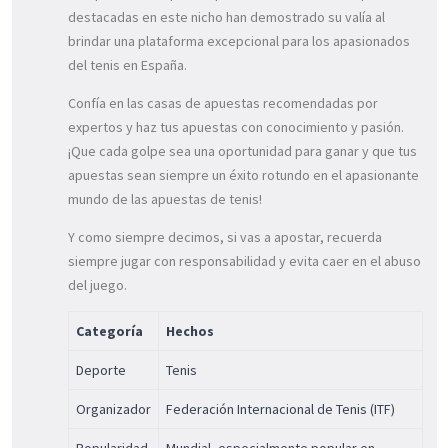
destacadas en este nicho han demostrado su valía al
brindar una plataforma excepcional para los apasionados
del tenis en España.
Confía en las casas de apuestas recomendadas por
expertos y haz tus apuestas con conocimiento y pasión.
¡Que cada golpe sea una oportunidad para ganar y que tus
apuestas sean siempre un éxito rotundo en el apasionante
mundo de las apuestas de tenis!
Y como siempre decimos, si vas a apostar, recuerda
siempre jugar con responsabilidad y evita caer en el abuso
del juego.
Categoría
Hechos
Deporte
Tenis
Organizador
Federación Internacional de Tenis (ITF)