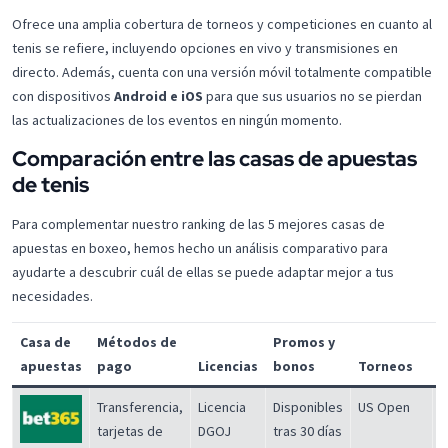
Ofrece una amplia cobertura de torneos y competiciones en cuanto al
tenis se refiere, incluyendo opciones en vivo y transmisiones en
directo. Además, cuenta con una versión móvil totalmente compatible
con dispositivos
Android e iOS
para que sus usuarios no se pierdan
las actualizaciones de los eventos en ningún momento.
Comparación entre las casas de apuestas
de tenis
Para complementar nuestro ranking de las 5 mejores casas de
apuestas en boxeo, hemos hecho un análisis comparativo para
ayudarte a descubrir cuál de ellas se puede adaptar mejor a tus
necesidades.
Casa de
Métodos de
Promos y
apuestas
pago
Licencias
bonos
Torneos
Transferencia,
Licencia
Disponibles
US Open
9
tarjetas de
DGOJ
tras 30 días