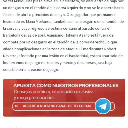
Vedat Muriqi, una pieza clave en la delantera, se encuentra de baja por
un desgarro en el tendón de la corva izquierdo y no se le espera hasta
finales de abril o principios de mayo. Otro jugador que permanece
lesionado es Manu Morlanes, también con un desgarro en el tendón de
la corva, y cuyo regreso se estima cercano al partido contra el
Barcelona del 22 de abril. Asimismo, Takuma Asano está fuera de
combate por un desgarro en el tendón de la corva derecho, lo que
añade complicaciones en la zona de ataque. El mediapunta Robert
Navarro, afectado por una lesión en el isquiotibial, estará apartado de
los terrenos de juego entre mes y medio y dos meses, una baja
sensible en la creación de juego.