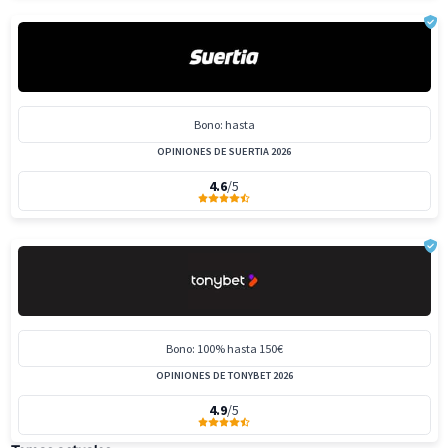
Bono: hasta
OPINIONES DE SUERTIA 2026
4.6
/5
Bono: 100% hasta 150€
OPINIONES DE TONYBET 2026
4.9
/5