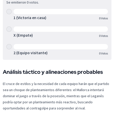
Se emitieron
0
votos.
0%
1 (Victoria en casa)
0
Votos
0%
X (Empate)
0
Votos
0%
2 (Equipo visitante)
0
Votos
Análisis táctico y alineaciones probables
El cruce de estilos y la necesidad de cada equipo harán que el partido
sea un choque de planteamientos diferentes: el Mallorca intentará
dominar el juego a través de la posesión, mientras que el Leganés
podría optar por un planteamiento más reactivo, buscando
oportunidades al contragolpe para sorprender al rival.