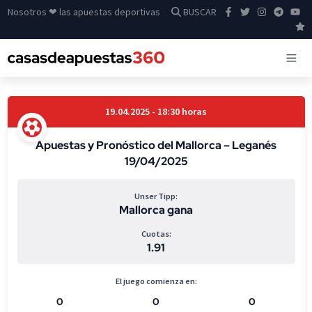
Nosotros ❤ las apuestas deportivas
BUSCAR
19.04.2025 - 18:30 horas
Apuestas y Pronóstico del Mallorca – Leganés
19/04/2025
Unser Tipp:
Mallorca gana
Cuotas:
1.91
El juego comienza en:
0
0
0