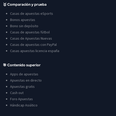
🥇 Comparación y prueba
Casas de apuestas eSports
Bonos apuestas
Bono sin depósito
Casas de apuestas fútbol
Casas de Apuestas Nuevas
Casas de apuestas con PayPal
Casas apuestas licencia españa
🎯 Contenido superior
Apps de apuestas
Apuestas en directo
Apuestas gratis
Cash out
Foro Apuestas
Hándicap Asiático