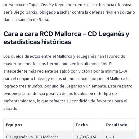
presencia de Tapia, Cissé y Neyou por dentro. La referencia ofensiva
sería Diego García, obligado a luchar contra la defensa rival en solitario
dada la sanción de Raba.
Cara a cara RCD Mallorca – CD Leganés y
estadísticas históricas
Los duelos directos entre el Mallorca y el Leganés han favorecido
mayoritariamente a los bermellones en los últimos años. El
antecedente más reciente se saldó con victoria por la mínima (1-0)
para el conjunto balear, y en los últimos cinco choques el Mallorca ha
logrado tres triunfos, por uno del Leganés y un empate. Este registro
evidencia la tendencia positiva de los locales en este tipo de
enfrentamientos, lo que refuerza su condición de favoritos para el
sábado.
Equipos
Fecha
Resultado
CD Leganés vs. RCD Mallorca
31/08/2024
0 – 1