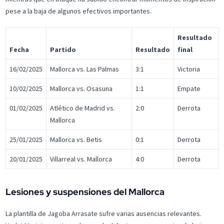
pese a la baja de algunos efectivos importantes.
Resultado
Fecha
Partido
Resultado
final
16/02/2025
Mallorca vs. Las Palmas
3:1
Victoria
10/02/2025
Mallorca vs. Osasuna
1:1
Empate
01/02/2025
Atlético de Madrid vs.
2:0
Derrota
Mallorca
25/01/2025
Mallorca vs. Betis
0:1
Derrota
20/01/2025
Villarreal vs. Mallorca
4:0
Derrota
Lesiones y suspensiones del Mallorca
La plantilla de Jagoba Arrasate sufre varias ausencias relevantes.