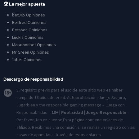
🏆 La mejor apuesta
bet365 Opiniones
Betfred Opiniones
Betsson Opiniones
Luckia Opiniones
Marathonbet Opiniones
Mr Green Opiniones
1xbet Opiniones
Descargo de responsabilidad
El requisito previo para el uso de este sitio web es haber
cumplido 18 años de edad. Autoprohibición, Juego Seguro,
Jugarbien y the responsible gaming message – Juega con
Responsabilidad –
18+ | Publicidad | Juego Responsable
–
Por favor, ten en cuenta: Esta página contiene enlaces de
afiliado. Recibimos una comisión si se realiza un registro con las
casas de apuestas a través de estos enlaces.