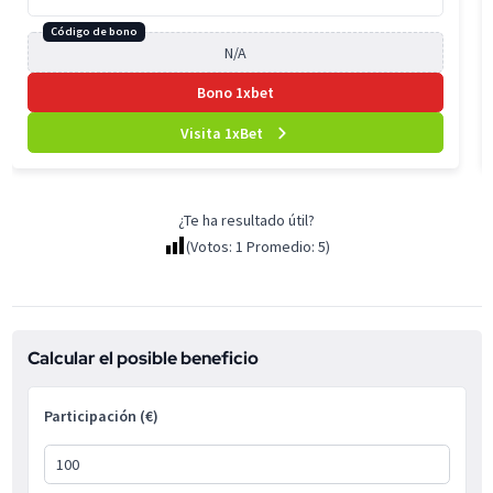
Código de bono
Bono 1xbet
Visita 1xBet
¿Te ha resultado útil?
(Votos:
1
Promedio:
5
)
Calcular el posible beneficio
Participación (€)