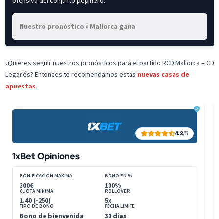
ofensiva del conjunto pepinero.
Nuestro pronóstico » Mallorca gana
¿Quieres seguir nuestros pronósticos para el partido RCD Mallorca – CD
Leganés? Entonces te recomendamos estas
nuevas casas de
apuestas
.
4.8
/5
1xBet Opiniones
BONIFICACIÓN MÁXIMA
BONO EN %
300€
100%
CUOTA MÍNIMA
ROLLOVER
1.40 (-250)
5x
TIPO DE BONO
FECHA LÍMITE
Bono de bienvenida
30 dias