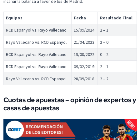
inclinar la balanza a favor de los de Madrid.
Equipos
Fecha
Resultado Final
RCD Espanyol vs. Rayo Vallecano
15/09/2024
2 – 1
Rayo Vallecano vs. RCD Espanyol
21/04/2023
2 – 0
RCD Espanyol vs. Rayo Vallecano
19/08/2022
0 – 2
RCD Espanyol vs. Rayo Vallecano
09/02/2019
2 – 1
Rayo Vallecano vs. RCD Espanyol
28/09/2018
2 – 2
Cuotas de apuestas – opinión de expertos y
casas de apuestas