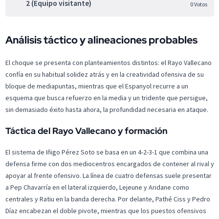
2 (Equipo visitante)
0
Votos
Análisis táctico y alineaciones probables
El choque se presenta con planteamientos distintos: el Rayo Vallecano
confía en su habitual solidez atrás y en la creatividad ofensiva de su
bloque de mediapuntas, mientras que el Espanyol recurre a un
esquema que busca refuerzo en la media y un tridente que persigue,
sin demasiado éxito hasta ahora, la profundidad necesaria en ataque.
Táctica del Rayo Vallecano y formación
El sistema de Iñigo Pérez Soto se basa en un 4-2-3-1 que combina una
defensa firme con dos mediocentros encargados de contener al rival y
apoyar al frente ofensivo. La línea de cuatro defensas suele presentar
a Pep Chavarría en el lateral izquierdo, Lejeune y Aridane como
centrales y Ratiu en la banda derecha. Por delante, Pathé Ciss y Pedro
Díaz encabezan el doble pivote, mientras que los puestos ofensivos