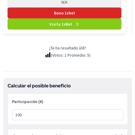
Bono 1xbet
Visita 1xBet
¿Te ha resultado útil?
(Votos:
1
Promedio:
5
)
Calcular el posible beneficio
Participación (€)