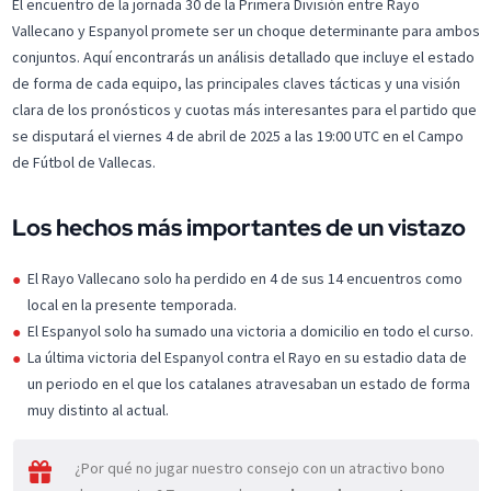
El encuentro de la jornada 30 de la Primera División entre Rayo
Vallecano y Espanyol promete ser un choque determinante para ambos
conjuntos. Aquí encontrarás un análisis detallado que incluye el estado
de forma de cada equipo, las principales claves tácticas y una visión
clara de los pronósticos y cuotas más interesantes para el partido que
se disputará el viernes 4 de abril de 2025 a las 19:00 UTC en el Campo
de Fútbol de Vallecas.
Los hechos más importantes de un vistazo
El Rayo Vallecano solo ha perdido en 4 de sus 14 encuentros como
local en la presente temporada.
El Espanyol solo ha sumado una victoria a domicilio en todo el curso.
La última victoria del Espanyol contra el Rayo en su estadio data de
un periodo en el que los catalanes atravesaban un estado de forma
muy distinto al actual.
¿Por qué no jugar nuestro consejo con un atractivo bono