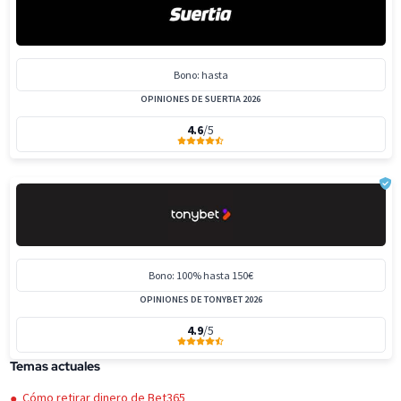
Bono: hasta
OPINIONES DE SUERTIA 2026
4.6
/5
Bono: 100% hasta 150€
OPINIONES DE TONYBET 2026
4.9
/5
Temas actuales
Cómo retirar dinero de Bet365