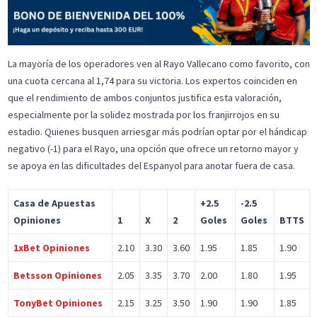
La mayoría de los operadores ven al Rayo Vallecano como favorito, con
una cuota cercana al 1,74 para su victoria. Los expertos coinciden en
que el rendimiento de ambos conjuntos justifica esta valoración,
especialmente por la solidez mostrada por los franjirrojos en su
estadio. Quienes busquen arriesgar más podrían optar por el hándicap
negativo (-1) para el Rayo, una opción que ofrece un retorno mayor y
se apoya en las dificultades del Espanyol para anotar fuera de casa.
Casa de Apuestas
+2.5
-2.5
Opiniones
1
X
2
Goles
Goles
BTTS
1xBet Opiniones
2.10
3.30
3.60
1.95
1.85
1.90
Betsson Opiniones
2.05
3.35
3.70
2.00
1.80
1.95
TonyBet Opiniones
2.15
3.25
3.50
1.90
1.90
1.85