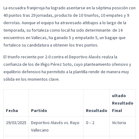
La escuadra franjirroja ha logrado asentarse en la séptima posición con
40 puntos tras 29 jornadas, producto de 10 triunfos, 10 empates y 9
derrotas. Aunque el equipo ha atravesado altibajos a lo largo de la
temporada, su fortaleza como local ha sido determinante: de 14
encuentros en Vallecas, ha ganado 5 y empatado 5, un bagaje que
fortalece su candidatura a obtener los tres puntos.
El triunfo reciente por 2-0 contra el Deportivo Alavés realza la
confianza de los de Iñigo Pérez Soto, cuyo planteamiento ofensivo y
equilibrio defensivo ha permitido a la plantilla rendir de manera muy
sólida en los momentos clave.
ultado
Resultado
Fecha
Partido
Resultado
Final
29/03/2025
Deportivo Alavés vs. Rayo
0 – 2
Victoria
Vallecano