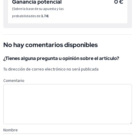
Ganancia potencial
0 €
(Sobre la base de su apuesta y las
probabilidades de
1.74
)
No hay comentarios disponibles
¿Tienes alguna pregunta u opinión sobre el artículo?
Tu dirección de correo electrónico no será publicada
Comentario
Nombre