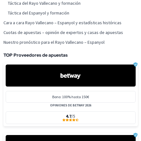
Táctica del Rayo Vallecano y formación
Táctica del Espanyol y formación
Cara a cara Rayo Vallecano – Espanyol y estadísticas históricas
Cuotas de apuestas – opinión de expertos y casas de apuestas
Nuestro pronóstico para el Rayo Vallecano – Espanyol
TOP Proveedores de apuestas
Bono: 100% hasta 150€
OPINIONES DE BETWAY 2026
4.7
/5