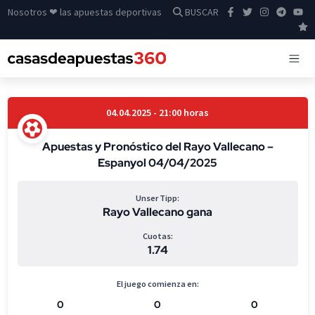
Nosotros ❤ las apuestas deportivas
BUSCAR
04.04.2025 - 21:00 horas
Apuestas y Pronóstico del Rayo Vallecano –
Espanyol 04/04/2025
Unser Tipp:
Rayo Vallecano gana
Cuotas:
1.74
El juego comienza en:
0
0
0