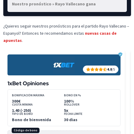
Nuestro pronóstico » Rayo Vallecano gana
¿Quieres seguir nuestros pronósticos para el partido Rayo Vallecano –
Espanyol? Entonces te recomendamos estas
nuevas casas de
apuestas
.
4.8
/5
1xBet Opiniones
BONIFICACIÓN MÁXIMA
BONO EN %
300€
100%
CUOTA MÍNIMA
ROLLOVER
1.40 (-250)
5x
TIPO DE BONO
FECHA LÍMITE
Bono de bienvenida
30 dias
Código de bono