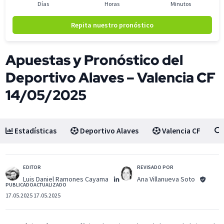
Días
Horas
Minutos
Repita nuestro pronóstico
Apuestas y Pronóstico del
Deportivo Alaves – Valencia CF
14/05/2025
Estadísticas
Deportivo Alaves
Valencia CF
EDITOR
REVISADO POR
Luis Daniel Ramones Cayama
Ana Villanueva Soto
PUBLICADO
ACTUALIZADO
17.05.2025
17.05.2025