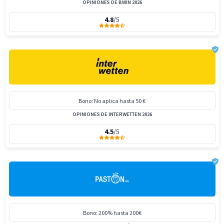
OPINIONES DE BWIN 2026
4.8
/5
Bono: No aplica hasta 50 €
OPINIONES DE INTERWETTEN 2026
4.5
/5
Bono: 200% hasta 200€