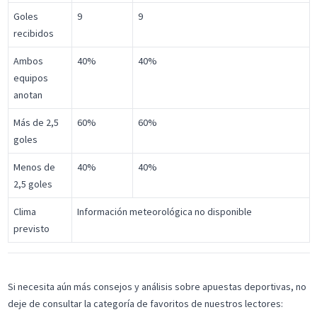
Goles
9
9
recibidos
Ambos
40%
40%
equipos
anotan
Más de 2,5
60%
60%
goles
Menos de
40%
40%
2,5 goles
Clima
Información meteorológica no disponible
previsto
Si necesita aún más consejos y análisis sobre apuestas deportivas, no
deje de consultar la categoría de favoritos de nuestros lectores: