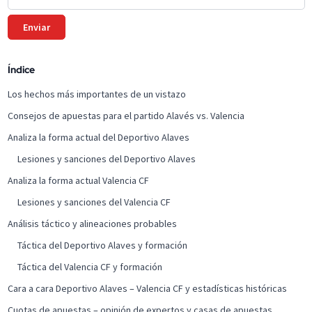
Índice
Los hechos más importantes de un vistazo
Consejos de apuestas para el partido Alavés vs. Valencia
Analiza la forma actual del Deportivo Alaves
Lesiones y sanciones del Deportivo Alaves
Analiza la forma actual Valencia CF
Lesiones y sanciones del Valencia CF
Análisis táctico y alineaciones probables
Táctica del Deportivo Alaves y formación
Táctica del Valencia CF y formación
Cara a cara Deportivo Alaves – Valencia CF y estadísticas históricas
Cuotas de apuestas – opinión de expertos y casas de apuestas