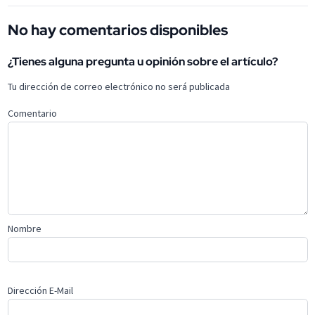
No hay comentarios disponibles
¿Tienes alguna pregunta u opinión sobre el artículo?
Tu dirección de correo electrónico no será publicada
Comentario
Nombre
Dirección E-Mail