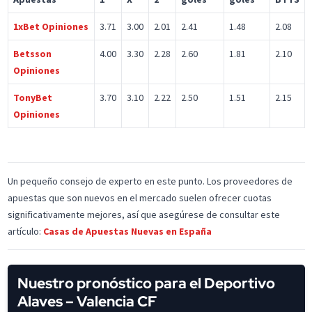
1xBet Opiniones
3.71
3.00
2.01
2.41
1.48
2.08
Betsson
4.00
3.30
2.28
2.60
1.81
2.10
Opiniones
TonyBet
3.70
3.10
2.22
2.50
1.51
2.15
Opiniones
Un pequeño consejo de experto en este punto. Los proveedores de
apuestas que son nuevos en el mercado suelen ofrecer cuotas
significativamente mejores, así que asegúrese de consultar este
artículo:
Casas de Apuestas Nuevas en España
Nuestro pronóstico para el Deportivo
Alaves – Valencia CF