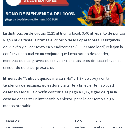
La distribución de cuotas (2,29 al triunfo local, 3,40 al reparto de puntos
y 3,52 al visitante) sintetiza el criterio de los operadores: la urgencia
del Alavés y su contexto en Mendizorroza (5-5-7 como local) rebajan la
confianza habitual en un conjunto que lucha por no descender,
mientras que las graves dudas valencianistas lejos de casa elevan el
dividendo de la sorpresa che.
El mercado “Ambos equipos marcan: No” a 1,84 se apoya en la
tendencia de escasez goleadora visitante y la reciente fiabilidad
defensiva local. La opción contraria se paga a 1,95, signo de que la
casa no descarta un intercambio abierto, pero lo contempla algo
menos probable.
Casa de
+2.5
-2.5
Apuestas
1
X
2
goles
goles
BTTS