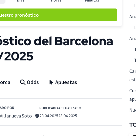
Días
Horas
Minutos
nuestro pronóstico
Aná
stico del Barcelona
Aná
4/2025
Car
est
orca
Odds
Apuestas
Cuo
ap
SADO POR
PUBLICADO
ACTUALIZADO
Nue
Villanueva Soto
23.04.2025
23.04.2025
TO