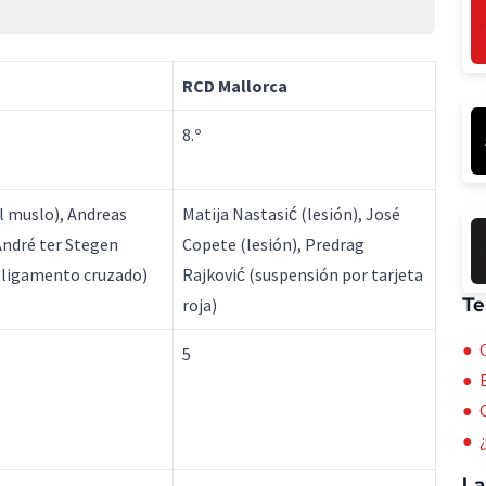
RCD Mallorca
8.º
l muslo), Andreas
Matija Nastasić (lesión), José
André ter Stegen
Copete (lesión), Predrag
 (ligamento cruzado)
Rajković (suspensión por tarjeta
Te
roja)
5
La