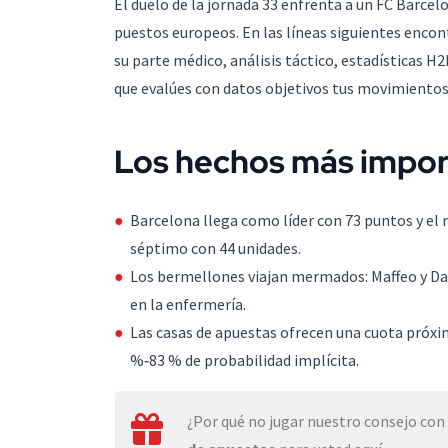
El duelo de la jornada 33 enfrenta a un FC Barcel
puestos europeos. En las líneas siguientes encon
su parte médico, análisis táctico, estadísticas H
que evalúes con datos objetivos tus movimientos
Los hechos más impor
Barcelona llega como líder con 73 puntos y el 
séptimo con 44 unidades.
Los bermellones viajan mermados: Maffeo y Dan
en la enfermería.
Las casas de apuestas ofrecen una cuota próxima
%‑83 % de probabilidad implícita.
¿Por qué no jugar nuestro consejo co