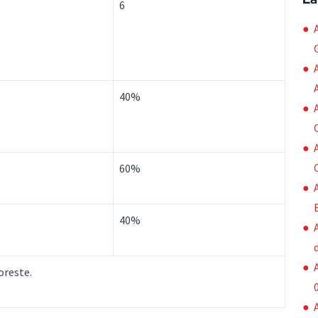
6
40%
60%
40%
oreste.