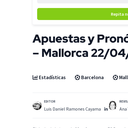
Repita 
Apuestas y Pronó
– Mallorca 22/0
Estadísticas
Barcelona
Mall
EDITOR
REVI
Luis Daniel Ramones Cayama
Ana 