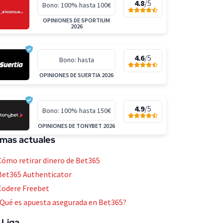
4.8
/5
Bono: 100% hasta 100€
OPINIONES DE SPORTIUM
2026
4.6
/5
Bono: hasta
OPINIONES DE SUERTIA 2026
4.9
/5
Bono: 100% hasta 150€
OPINIONES DE TONYBET 2026
mas actuales
Cómo retirar dinero de Bet365
Bet365 Authenticator
Codere Freebet
¿Qué es apuesta asegurada en Bet365?
 Liga