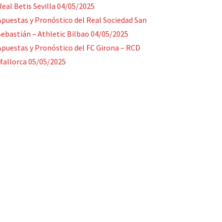
Real Betis Sevilla 04/05/2025
Apuestas y Pronóstico del Real Sociedad San
Sebastián – Athletic Bilbao 04/05/2025
Apuestas y Pronóstico del FC Girona – RCD
Mallorca 05/05/2025