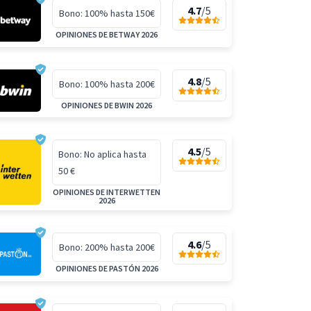
4.7
/5
Bono: 100% hasta 150€
OPINIONES DE BETWAY 2026
4.8
/5
Bono: 100% hasta 200€
OPINIONES DE BWIN 2026
4.5
/5
Bono: No aplica hasta
50 €
OPINIONES DE INTERWETTEN
2026
4.6
/5
Bono: 200% hasta 200€
OPINIONES DE PASTÓN 2026