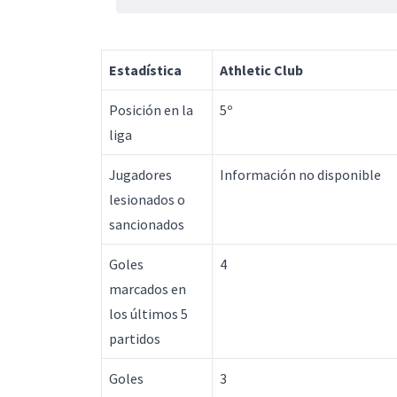
Estadística
Athletic Club
Posición en la
5º
liga
Jugadores
Información no disponible
lesionados o
sancionados
Goles
4
marcados en
los últimos 5
partidos
Goles
3