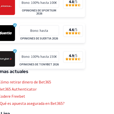
4.8
/5
Bono: 100% hasta 100€
OPINIONES DE SPORTIUM
2026
4.6
/5
Bono: hasta
OPINIONES DE SUERTIA 2026
4.9
/5
Bono: 100% hasta 150€
OPINIONES DE TONYBET 2026
mas actuales
Cómo retirar dinero de Bet365
Bet365 Authenticator
Codere Freebet
¿Qué es apuesta asegurada en Bet365?
 Liga