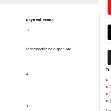
Rayo Vallecano
1º
Información no disponible
Te
4
3
La