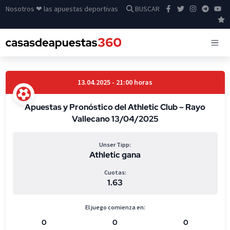
Nosotros ❤ las apuestas deportivas
BUSCAR
13.04.2025 - 21:00 horas
Apuestas y Pronóstico del Athletic Club – Rayo
Vallecano 13/04/2025
Unser Tipp:
Athletic gana
Cuotas:
1.63
El juego comienza en:
0
0
0