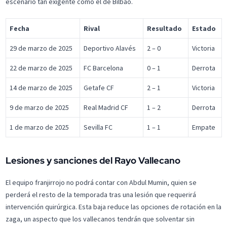
escenario tan exigente como el de Bilbao.
Fecha
Rival
Resultado
Estado
29 de marzo de 2025
Deportivo Alavés
2 – 0
Victoria
22 de marzo de 2025
FC Barcelona
0 – 1
Derrota
14 de marzo de 2025
Getafe CF
2 – 1
Victoria
9 de marzo de 2025
Real Madrid CF
1 – 2
Derrota
1 de marzo de 2025
Sevilla FC
1 – 1
Empate
Lesiones y sanciones del Rayo Vallecano
El equipo franjirrojo no podrá contar con Abdul Mumin, quien se
perderá el resto de la temporada tras una lesión que requerirá
intervención quirúrgica. Esta baja reduce las opciones de rotación en la
zaga, un aspecto que los vallecanos tendrán que solventar sin