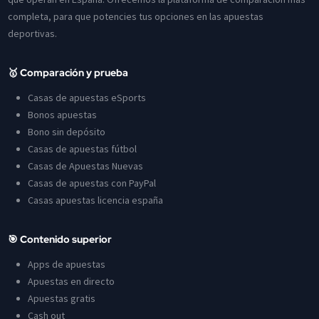
completa, para que potencies tus opciones en las apuestas
deportivas.
🥇 Comparación y prueba
Casas de apuestas eSports
Bonos apuestas
Bono sin depósito
Casas de apuestas fútbol
Casas de Apuestas Nuevas
Casas de apuestas con PayPal
Casas apuestas licencia españa
🎯 Contenido superior
Apps de apuestas
Apuestas en directo
Apuestas gratis
Cash out