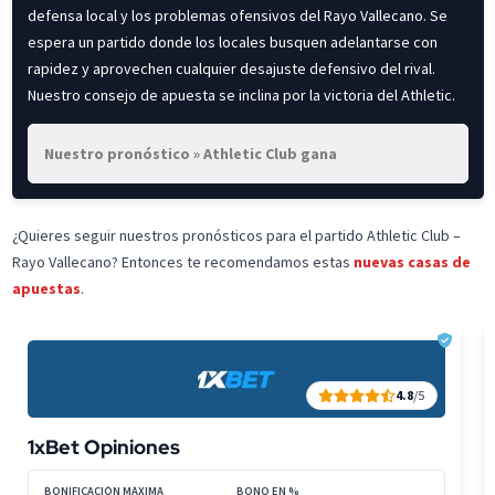
defensa local y los problemas ofensivos del Rayo Vallecano. Se
espera un partido donde los locales busquen adelantarse con
rapidez y aprovechen cualquier desajuste defensivo del rival.
Nuestro consejo de apuesta se inclina por la victoria del Athletic.
Nuestro pronóstico » Athletic Club gana
¿Quieres seguir nuestros pronósticos para el partido Athletic Club –
Rayo Vallecano? Entonces te recomendamos estas
nuevas casas de
apuestas
.
4.8
/5
1xBet Opiniones
BONIFICACIÓN MÁXIMA
BONO EN %