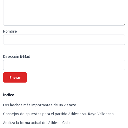
Nombre
Dirección E-Mail
Índice
Los hechos más importantes de un vistazo
Consejos de apuestas para el partido Athletic vs. Rayo Vallecano
Analiza la forma actual del Athletic Club