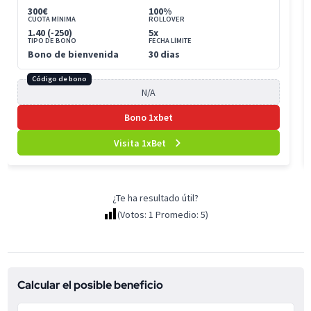
300€
100%
CUOTA MÍNIMA
ROLLOVER
1.40 (-250)
5x
TIPO DE BONO
FECHA LÍMITE
Bono de bienvenida
30 dias
Código de bono
Bono 1xbet
Visita 1xBet
¿Te ha resultado útil?
(Votos:
1
Promedio:
5
)
Calcular el posible beneficio