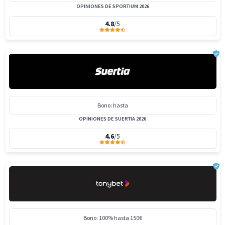
OPINIONES DE SPORTIUM 2026
4.8
/5
Bono: hasta
OPINIONES DE SUERTIA 2026
4.6
/5
Bono: 100% hasta 150€