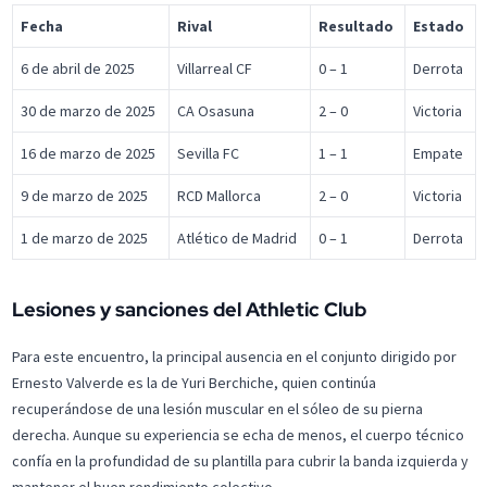
Fecha
Rival
Resultado
Estado
6 de abril de 2025
Villarreal CF
0 – 1
Derrota
30 de marzo de 2025
CA Osasuna
2 – 0
Victoria
16 de marzo de 2025
Sevilla FC
1 – 1
Empate
9 de marzo de 2025
RCD Mallorca
2 – 0
Victoria
1 de marzo de 2025
Atlético de Madrid
0 – 1
Derrota
Lesiones y sanciones del Athletic Club
Para este encuentro, la principal ausencia en el conjunto dirigido por
Ernesto Valverde es la de Yuri Berchiche, quien continúa
recuperándose de una lesión muscular en el sóleo de su pierna
derecha. Aunque su experiencia se echa de menos, el cuerpo técnico
confía en la profundidad de su plantilla para cubrir la banda izquierda y
mantener el buen rendimiento colectivo.