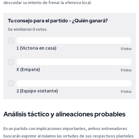
descuidar su intento de frenar la ofensiva local.
Tu consejo para el partido - ¿Quién ganará?
Se emitieron
0
votos.
0%
1 (Victoria en casa)
0
Votos
0%
X (Empate)
0
Votos
0%
2 (Equipo visitante)
0
Votos
Análisis táctico y alineaciones probables
En un partido con implicaciones importantes, ambos entrenadores
buscarán exprimir al máximo las virtudes de sus respectivos planteles