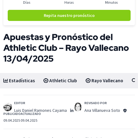
Días
Horas
Minutos
Repita nuestro pronóstico
Apuestas y Pronóstico del
Athletic Club – Rayo Vallecano
13/04/2025
Estadísticas
Athletic Club
Rayo Vallecano
EDITOR
REVISADO POR
Luis Daniel Ramones Cayama
Ana Villanueva Soto
PUBLICADO
ACTUALIZADO
09.04.2025
09.04.2025