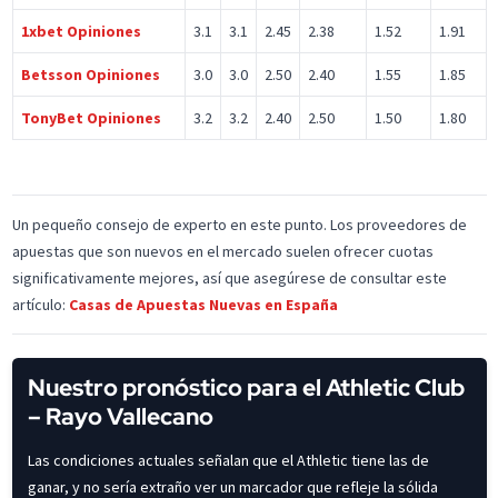
1xbet Opiniones
3.1
3.1
2.45
2.38
1.52
1.91
Betsson Opiniones
3.0
3.0
2.50
2.40
1.55
1.85
TonyBet Opiniones
3.2
3.2
2.40
2.50
1.50
1.80
Un pequeño consejo de experto en este punto. Los proveedores de
apuestas que son nuevos en el mercado suelen ofrecer cuotas
significativamente mejores, así que asegúrese de consultar este
artículo:
Casas de Apuestas Nuevas en España
Nuestro pronóstico para el Athletic Club
– Rayo Vallecano
Las condiciones actuales señalan que el Athletic tiene las de
ganar, y no sería extraño ver un marcador que refleje la sólida