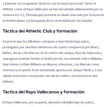
y plasmar sus esquemas tácticos con la mayor precisión. Tanto el
Athletic como el Rayo Vallecano se han decantado últimamente por un
sistema 4-2-3-1, fórmula que promete un duelo marcado por la lucha en
el mediocampo y la búsqueda de la verticalidad por las bandas.
Táctica del Athletic Club y formación
Se prevé que los bilbaínos coloquen a Unai Simón bajo palos,
protegidos por una línea defensiva de cuatro compuesta por Boiro,
Núñez, Vivian y De Marcos. En el centro del campo, Ruiz de Galarreta y
Jauregizar podrían formar el doble pivote, escoltando a Nico Williams,
Unai Gómez e Iñaki Williams en labores ofensivas, con Maroan como
referencia en punta. Este entramado apunta a un ataque fluido y a una
rápida transición a la presión, uno de los sellos característicos del
Athletic.
Táctica del Rayo Vallecanoo y formación
El Rayo Vallecano, por su parte, alinearía a Batalla bajo los palos,