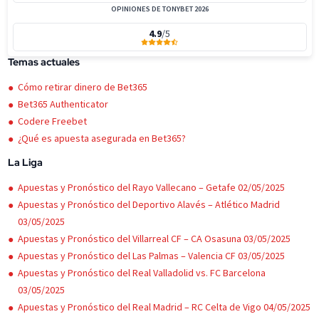
OPINIONES DE TONYBET 2026
4.9
/5
Temas actuales
Cómo retirar dinero de Bet365
Bet365 Authenticator
Codere Freebet
¿Qué es apuesta asegurada en Bet365?
La Liga
Apuestas y Pronóstico del Rayo Vallecano – Getafe 02/05/2025
Apuestas y Pronóstico del Deportivo Alavés – Atlético Madrid
03/05/2025
Apuestas y Pronóstico del Villarreal CF – CA Osasuna 03/05/2025
Apuestas y Pronóstico del Las Palmas – Valencia CF 03/05/2025
Apuestas y Pronóstico del Real Valladolid vs. FC Barcelona
03/05/2025
Apuestas y Pronóstico del Real Madrid – RC Celta de Vigo 04/05/2025