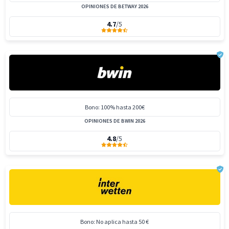
OPINIONES DE BETWAY 2026
4.7
/5
Bono: 100% hasta 200€
OPINIONES DE BWIN 2026
4.8
/5
Bono: No aplica hasta 50 €