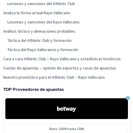
Lesiones y sanciones del Athletic Club
Analiza la forma actual Rayo Vallecano
Lesiones y sanciones del Rayo Vallecano
Análisis táctico y alineaciones probables
Táctica del Athletic Club y formación
Táctica del Rayo Vallecanoo y formación
Cara a cara Athletic Club – Rayo Vallecano y estadísticas históricas
Cuotas de apuestas – opinión de expertos y casas de apuestas
Nuestro pronóstico para el Athletic Club – Rayo Vallecano
TOP Proveedores de apuestas
Bono: 100% hasta 150€