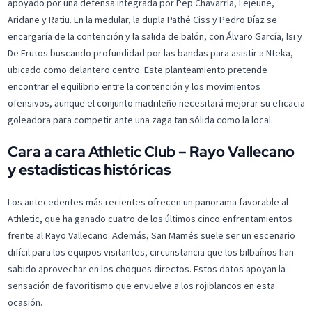
apoyado por una defensa integrada por Pep Chavarría, Lejeune,
Aridane y Ratiu. En la medular, la dupla Pathé Ciss y Pedro Díaz se
encargaría de la contención y la salida de balón, con Álvaro García, Isi y
De Frutos buscando profundidad por las bandas para asistir a Nteka,
ubicado como delantero centro. Este planteamiento pretende
encontrar el equilibrio entre la contención y los movimientos
ofensivos, aunque el conjunto madrileño necesitará mejorar su eficacia
goleadora para competir ante una zaga tan sólida como la local.
Cara a cara Athletic Club – Rayo Vallecano
y estadísticas históricas
Los antecedentes más recientes ofrecen un panorama favorable al
Athletic, que ha ganado cuatro de los últimos cinco enfrentamientos
frente al Rayo Vallecano. Además, San Mamés suele ser un escenario
difícil para los equipos visitantes, circunstancia que los bilbaínos han
sabido aprovechar en los choques directos. Estos datos apoyan la
sensación de favoritismo que envuelve a los rojiblancos en esta
ocasión.