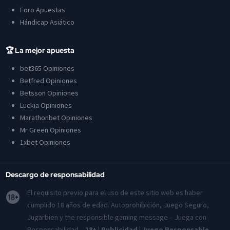
Foro Apuestas
Hándicap Asiático
🏆 La mejor apuesta
bet365 Opiniones
Betfred Opiniones
Betsson Opiniones
Luckia Opiniones
Marathonbet Opiniones
Mr Green Opiniones
1xbet Opiniones
Descargo de responsabilidad
El requisito previo para el uso de este sitio web es haber
cumplido 18 años de edad. Autoprohibición, Juego Seguro,
Jugarbien y the responsible gaming message – Juega con
Responsabilidad –
18+ | Publicidad | Juego Responsable
–