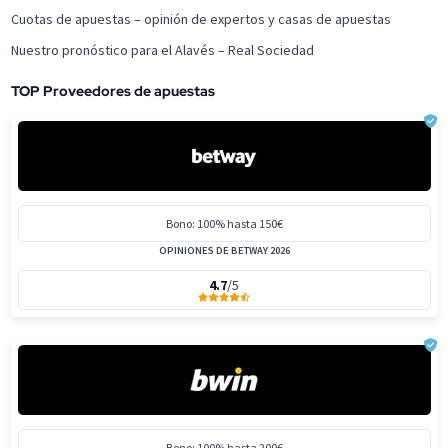
Cuotas de apuestas – opinión de expertos y casas de apuestas
Nuestro pronóstico para el Alavés – Real Sociedad
TOP Proveedores de apuestas
Bono: 100% hasta 150€
OPINIONES DE BETWAY 2026
4.7
/5
Bono: 100% hasta 200€