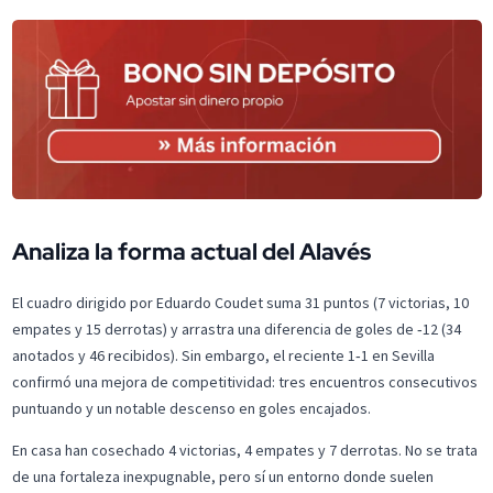
Analiza la forma actual del Alavés
El cuadro dirigido por Eduardo Coudet suma 31 puntos (7 victorias, 10
empates y 15 derrotas) y arrastra una diferencia de goles de ‑12 (34
anotados y 46 recibidos). Sin embargo, el reciente 1‑1 en Sevilla
confirmó una mejora de competitividad: tres encuentros consecutivos
puntuando y un notable descenso en goles encajados.
En casa han cosechado 4 victorias, 4 empates y 7 derrotas. No se trata
de una fortaleza inexpugnable, pero sí un entorno donde suelen