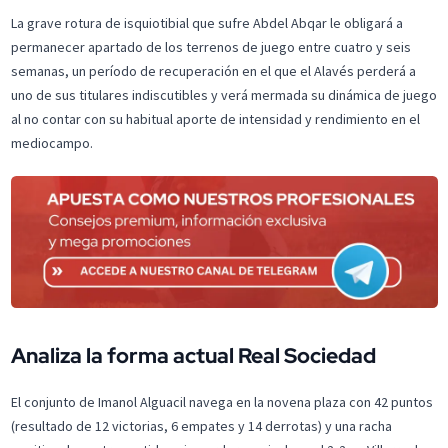
La grave rotura de isquiotibial que sufre Abdel Abqar le obligará a
permanecer apartado de los terrenos de juego entre cuatro y seis
semanas, un período de recuperación en el que el Alavés perderá a
uno de sus titulares indiscutibles y verá mermada su dinámica de juego
al no contar con su habitual aporte de intensidad y rendimiento en el
mediocampo.
Analiza la forma actual Real Sociedad
El conjunto de Imanol Alguacil navega en la novena plaza con 42 puntos
(resultado de 12 victorias, 6 empates y 14 derrotas) y una racha