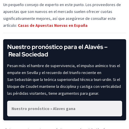
Un pequeño consejo de experto en este punto. Los proveedores de
apuestas que son nuevos en el mercado suelen ofrecer cuotas
significativamente mejores, así que asegúrese de consultar este
artículo:
Casas de Apuestas Nuevas en España
Nuestro pronóstico para el Alavés –
Real Sociedad
Pesan más el hambre de supervivencia, el impulso anímico tras el
empate en Sevilla y el recuerdo del triunfo reciente en
San Sebastián que la teórica superioridad técnica txuri‑urdin. Si el
bloque de Coudet mantiene la disciplina y castiga con verticalidad
las pérdidas visitantes, tiene argumentos para ganar.
Nuestro pronóstico » Alaves gana