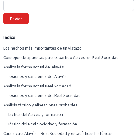
Índice
Los hechos más importantes de un vistazo
Consejos de apuestas para el partido Alavés vs. Real Sociedad
Analiza la forma actual del Alavés
Lesiones y sanciones del Alavés
Analiza la forma actual Real Sociedad
Lesiones y sanciones del Real Sociedad
Análisis táctico y alineaciones probables
Táctica del Alavés y formación
Táctica del Real Sociedad y formación
Cara a cara Alavés – Real Sociedad y estadísticas históricas