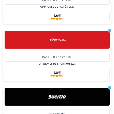
OPINIONES DE PASTÓN 2026
4.6
/5
Bono: 100% hasta 100€
OPINIONES DE SPORTIUM 2026
4.8
/5
Bono: hasta