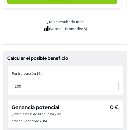
¿Te ha resultado útil?
(Votos:
1
Promedio:
5
)
Calcular el posible beneficio
Participación (€)
Ganancia potencial
0 €
(Sobre la base de su apuesta y las
probabilidades de
2.45
)