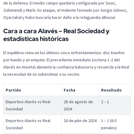
de la defensa. El medio campo quedaría configurado por Susic,
Zubimendi y Marín. En ataque, el tridente formado por Sergio Gómez,
Oyarzabal y Kubo buscaría hacer daño a la retaguardia albiazul.
Cara a cara Alavés – Real Sociedad y
estadísticas históricas
El equilibrio reina en los últimos cinco enfrentamientos: dos triunfos
por bando y un empate. El precedente inmediato (victoria 1‑2 del
Alavés en Anoeta) alimenta la confianza babazorra y recuerda a la Real
la necesidad de no subestimar a su vecino.
Partido
Fecha
Resultado
Deportivo Alavés vs Real
28 de agosto de
2 – 1
Sociedad
2024
Deportivo Alavés vs Real
20 de julio de 2024
1 – 1 (6-5
Sociedad
penales)