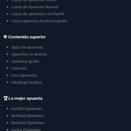
Casas de Apuestas Nuevas
Casas de apuestas con PayPal
Casas apuestas licencia españa
🎯 Contenido superior
Apps de apuestas
Apuestas en directo
Apuestas gratis
Cash out
Foro Apuestas
Hándicap Asiático
🏆 La mejor apuesta
bet365 Opiniones
Betfred Opiniones
Betsson Opiniones
Luckia Opiniones