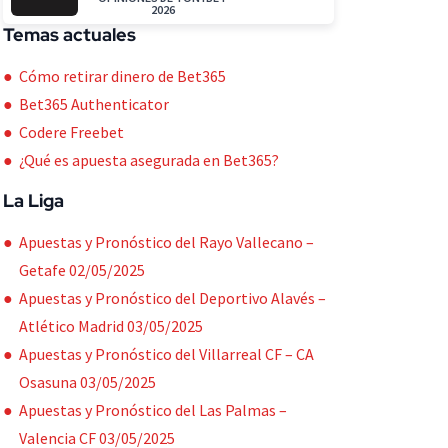
2026
Temas actuales
Cómo retirar dinero de Bet365
Bet365 Authenticator
Codere Freebet
¿Qué es apuesta asegurada en Bet365?
La Liga
Apuestas y Pronóstico del Rayo Vallecano –
Getafe 02/05/2025
Apuestas y Pronóstico del Deportivo Alavés –
Atlético Madrid 03/05/2025
Apuestas y Pronóstico del Villarreal CF – CA
Osasuna 03/05/2025
Apuestas y Pronóstico del Las Palmas –
Valencia CF 03/05/2025