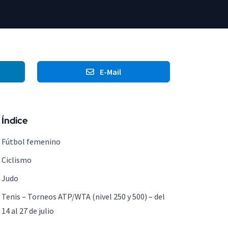
E-Mail
Índice
Fútbol femenino
Ciclismo
Judo
Tenis – Torneos ATP/WTA (nivel 250 y 500) – del
14 al 27 de julio