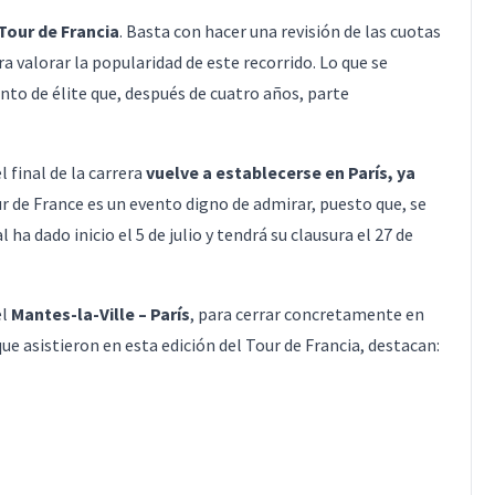
Tour de Francia
. Basta con hacer una revisión de las cuotas
a valorar la popularidad de este recorrido. Lo que se
nto de élite que, después de cuatro años, parte
 final de la carrera
vuelve a establecerse en París, ya
ur de France es un evento digno de admirar, puesto que, se
al ha dado inicio el 5 de julio y tendrá su clausura el 27 de
el
Mantes-la-Ville – París
, para cerrar concretamente en
ue asistieron en esta edición del Tour de Francia, destacan: