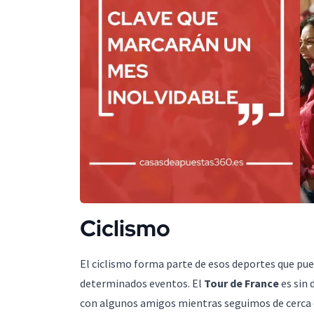
Ciclismo
El ciclismo forma parte de esos deportes que pue
determinados eventos. El
Tour de France
es sin
con algunos amigos mientras seguimos de cerca e