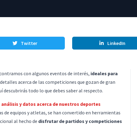
Twitter
LinkedIn
 encontramos con algunos eventos de interés,
ideales para
s detalles acerca de las competiciones que gozan de gran
í descubrirás todo lo que debes saber al respecto.
a
análisis y datos acerca de nuestros deportes
s de equipos y atletas, se han convertido en herramientas
ional al hecho de
disfrutar de partidos y competiciones