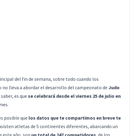
rincipal del fin de semana, sobre todo cuando los
o no lleva a abordar el desarrollo del campeonato de
Judo
saber, es que
se celebrará desde el viernes 25 de julio en
 mes.
es posible que
los datos que te compartimos en breve te
sisten atletas de 5 continentes diferentes, abarcando un
de este año, son
un total de 247 competidores
, de los