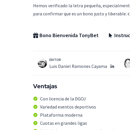
Hemos verificado la letra pequeña, especialment
para confirmar que es un bono justo y liberable.
Bono Bienvenida TonyBet
Instru
EDITOR
Luis Daniel Ramones Cayama
Ventajas
Con licencia de la DGOJ
Variedad eventos deportivos
Plataforma moderna
Cuotas en grandes ligas