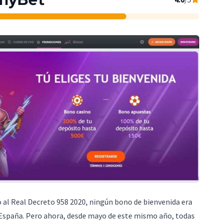
 al Real Decreto 958 2020, ningún bono de bienvenida era
n España. Pero ahora, desde mayo de este mismo año, todas