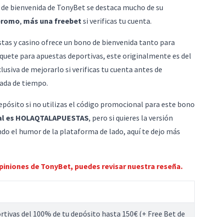
o de bienvenida de TonyBet se destaca mucho de su
 promo
,
más una freebet
si verificas tu cuenta.
estas y casino ofrece un bono de bienvenida tanto para
quete para apuestas deportivas, este originalmente es del
usiva de mejorarlo si verificas tu cuenta antes de
nada de tiempo.
epósito si no utilizas el código promocional para este bono
al es HOLAQTALAPUESTAS
, pero si quieres la versión
ndo el humor de la plataforma de lado, aquí te dejo más
o opiniones de TonyBet, puedes revisar nuestra reseña.
tivas del 100% de tu depósito hasta 150€ (+ Free Bet de