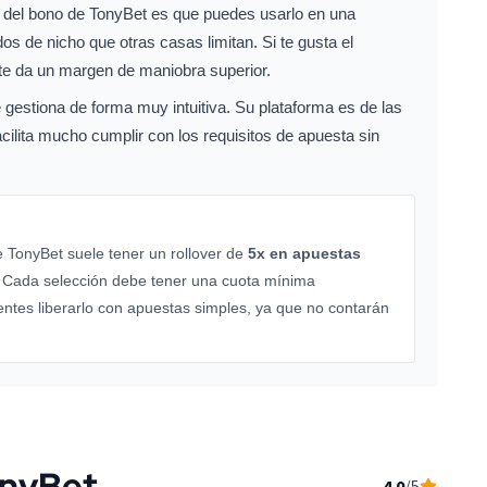
del bono de TonyBet es que puedes usarlo en una
s de nicho que otras casas limitan. Si te gusta el
 te da un margen de maniobra superior.
 gestiona de forma muy intuitiva. Su plataforma es de las
ilita mucho cumplir con los requisitos de apuesta sin
e TonyBet suele tener un rollover de
5x en apuestas
. Cada selección debe tener una cuota mínima
ntes liberarlo con apuestas simples, ya que no contarán
onyBet
4.0
/5