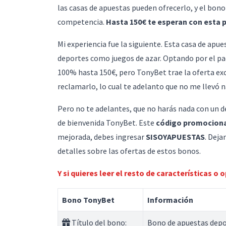
las casas de apuestas pueden ofrecerlo, y el bon
competencia.
Hasta 150€ te esperan con esta
Mi experiencia fue la siguiente. Esta casa de apu
deportes como juegos de azar. Optando por el pa
100% hasta 150€, pero TonyBet trae la oferta excl
reclamarlo, lo cual te adelanto que no me llevó 
Pero no te adelantes, que no harás nada con un d
de bienvenida TonyBet. Este
código promocion
mejorada, debes ingresar
SISOYAPUESTAS
. Deja
detalles sobre las ofertas de estos bonos.
Y si quieres leer el resto de características 
Bono TonyBet
Información
Título del bono:
Bono de apuestas depor