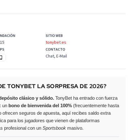
NDACIÓN
SITIO WEB
15
tonybet.es
PS
CONTACTO
Chat, E-Mail
 DE TONYBET LA SORPRESA DE 2026?
epósito clásico y sólido.
TonyBet ha entrado con fuerza
: un
bono de bienvenida del 100%
(frecuentemente hasta
o ofrecen seguros de apuesta, aquí recibes saldo extra
lógica para los jugadores que vienen de plataformas
as profesional con un
Sportsbook
masivo.