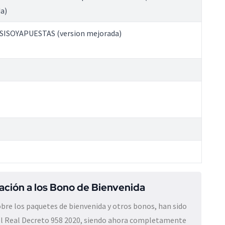
a)
ISOYAPUESTAS (version mejorada)
lación a los Bono de Bienvenida
bre los paquetes de bienvenida y otros bonos, han sido
el Real Decreto 958 2020, siendo ahora completamente