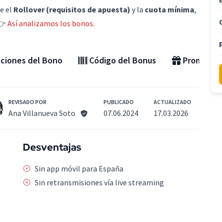
e el
Rollover (requisitos de apuesta)
y la
cuota mínima
,
 👉
Así analizamos los bonos.
cciones del Bono
Código del Bonus
Promocio
REVISADO POR
PUBLICADO
ACTUALIZADO
Ana Villanueva Soto
07.06.2024
17.03.2026
Desventajas
Sin app móvil para España
Sin retransmisiones vía live streaming