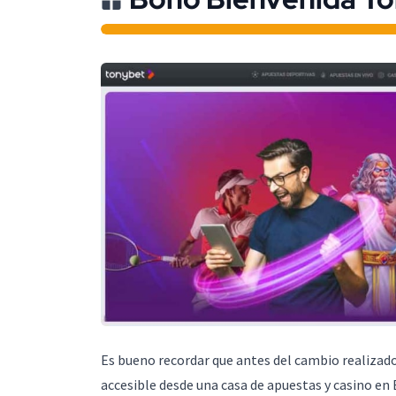
Es bueno recordar que antes del cambio realizado
accesible desde una casa de apuestas y casino e