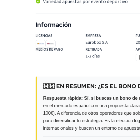
Variedad apuestas por evento deportivo
Información
LICENCIAS
EMPRESA
FU
Eurobox S.A
20
MEDIOS DE PAGO
RETIRADA
AP
1-3 días
🇪🇸 EN RESUMEN: ¿ES EL BONO
Respuesta rápida: Sí, si buscas un bono de d
en el mercado español con una propuesta clara
100€). A diferencia de otros operadores que sol
para diversificar tu estrategia. Es la elección 
internacionales y buscan un entorno de apuest