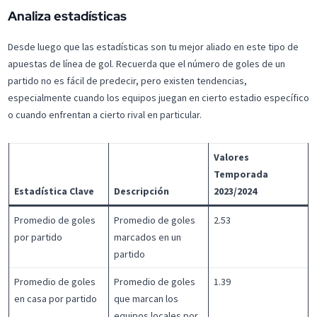
Analiza estadísticas
Desde luego que las estadísticas son tu mejor aliado en este tipo de
apuestas de línea de gol. Recuerda que el número de goles de un
partido no es fácil de predecir, pero existen tendencias,
especialmente cuando los equipos juegan en cierto estadio específico
o cuando enfrentan a cierto rival en particular.
Valores
Temporada
Estadística Clave
Descripción
2023/2024
Promedio de goles
Promedio de goles
2.53
por partido
marcados en un
partido
Promedio de goles
Promedio de goles
1.39
en casa por partido
que marcan los
equipos locales por