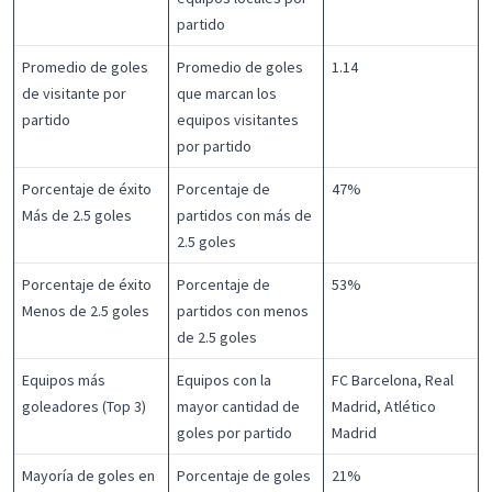
partido
Promedio de goles
Promedio de goles
1.14
de visitante por
que marcan los
partido
equipos visitantes
por partido
Porcentaje de éxito
Porcentaje de
47%
Más de 2.5 goles
partidos con más de
2.5 goles
Porcentaje de éxito
Porcentaje de
53%
Menos de 2.5 goles
partidos con menos
de 2.5 goles
Equipos más
Equipos con la
FC Barcelona, Real
goleadores (Top 3)
mayor cantidad de
Madrid, Atlético
goles por partido
Madrid
Mayoría de goles en
Porcentaje de goles
21%