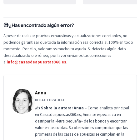
🧐 ¿Has encontrado algún error?
A pesar de realizar pruebas exhaustivas y actualizaciones constantes, no
podemos garantizar que toda la información sea correcta al 100% en todo
momento. Por ello, valoramos mucho tu ayuda. Si detectas algún dato
desactualizado o erróneo, por favor envíanos tus correcciones
a
info@casasdeapuestas360.es
.
Anna
REDACTORA JEFE
✍️
Sobre la autora: Anna
– Como analista principal
en Casasdeapuestas360.es, Anna se especializa en
destripar la «letra pequeña» de los bonos y encontrar
valor en las cuotas. Su obsesión es comprobar que las
promesas de las casas de apuestas se cumplan en la