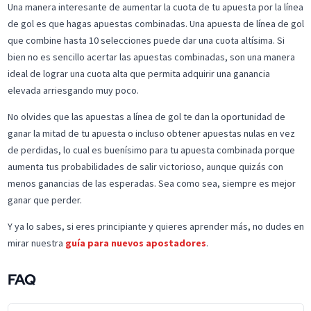
Una manera interesante de aumentar la cuota de tu apuesta por la línea
de gol es que hagas apuestas combinadas. Una apuesta de línea de gol
que combine hasta 10 selecciones puede dar una cuota altísima. Si
bien no es sencillo acertar las apuestas combinadas, son una manera
ideal de lograr una cuota alta que permita adquirir una ganancia
elevada arriesgando muy poco.
No olvides que las apuestas a línea de gol te dan la oportunidad de
ganar la mitad de tu apuesta o incluso obtener apuestas nulas en vez
de perdidas, lo cual es buenísimo para tu apuesta combinada porque
aumenta tus probabilidades de salir victorioso, aunque quizás con
menos ganancias de las esperadas. Sea como sea, siempre es mejor
ganar que perder.
Y ya lo sabes, si eres principiante y quieres aprender más, no dudes en
mirar nuestra
guía para nuevos apostadores
.
FAQ