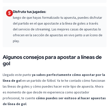
Disfruta tus jugadas:
5
luego de que hayas formalizado tu apuesta, puedes disfrutar
del partido en el que apostaste a la línea de goles a través
del servicio de streaming. Las mejores casas de apuestas lo
ofrecen en la sección de apuestas en vivo junto a un ícono de
play.
Algunos consejos para apostar a líneas de
gol
Llegado este punto
ya sabes perfectamente cómo apostar por la
línea de gol
en un partido de fútbol. Ya te he contado cómo funcionan
las líneas de goles y cómo puedes hacer este tipo de apuesta. Ahora
es momento de que desde mi experiencia como apostador
profesional, te cuente
cómo puedes ser exitoso al hacer apuestas
de línea de gol
.