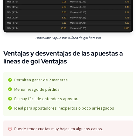
Pantallazo: Apuestas a línea de gol betsson
Ventajas y desventajas de las apuestas a
líneas de gol Ventajas
Permiten ganar de 2 maneras.
Menor riesgo de pérdida.
Es muy fácil de entender y apostar.
Ideal para apostadores inexpertos o poco arriesgados
Puede tener cuotas muy bajas en algunos casos.