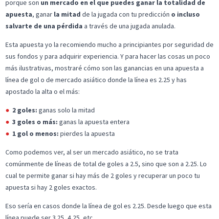
porque son
un mercado en el que puedes ganar la totalidad de
apuesta
, ganar
la mitad
de la jugada con tu predicción
o incluso
salvarte de una pérdida
a través de una jugada anulada.
Esta apuesta yo la recomiendo mucho a principiantes por seguridad de
sus fondos y para adquirir experiencia. Y para hacer las cosas un poco
más ilustrativas, mostraré cómo son las ganancias en una apuesta a
línea de gol o de mercado asiático donde la línea es 2.25 y has
apostado la alta o el más:
2 goles:
ganas solo la mitad
3 goles o más:
ganas la apuesta entera
1 gol o menos:
pierdes la apuesta
Como podemos ver, al ser un mercado asiático, no se trata
comúnmente de líneas de total de goles a 2.5, sino que son a 2.25. Lo
cual te permite ganar si hay más de 2 goles y recuperar un poco tu
apuesta si hay 2 goles exactos.
Eso sería en casos donde la línea de gol es 2.25. Desde luego que esta
línea puede ser 3.25, 4,25, etc.