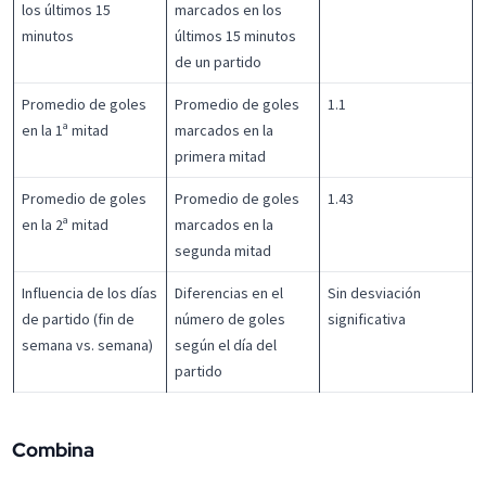
los últimos 15
marcados en los
minutos
últimos 15 minutos
de un partido
Promedio de goles
Promedio de goles
1.1
en la 1ª mitad
marcados en la
primera mitad
Promedio de goles
Promedio de goles
1.43
en la 2ª mitad
marcados en la
segunda mitad
Influencia de los días
Diferencias en el
Sin desviación
de partido (fin de
número de goles
significativa
semana vs. semana)
según el día del
partido
Combina