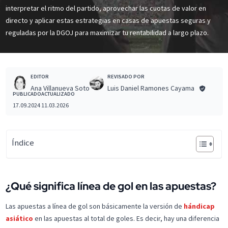
interpretar el ritmo del partido, aprovechar las cuotas de valor en
directo y aplicar estas estrategias en casas de apuestas seguras y
reguladas por la DGOJ para maximizar tu rentabilidad a largo plazo.
REVISADO POR
EDITOR
Luis Daniel Ramones Cayama
Ana Villanueva Soto
PUBLICADO
ACTUALIZADO
17.09.2024
11.03.2026
Índice
¿Qué significa línea de gol en las apuestas?
Las apuestas a línea de gol son básicamente la versión de
hándicap
asiático
en las apuestas al total de goles. Es decir, hay una diferencia