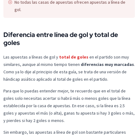
No todas las casas de apuestas ofrecen apuestas a línea de
gol.
Diferencia entre línea de gol y total de
goles
Las apuestas a líneas de gol y
total de goles
en el partido son muy
similares, aunque al mismo tiempo tienen
diferencias muy marcadas
.
Como ya lo dije al principio de esta guía, se trata de una versión de
hándicap asiático aplicado al total de goles en el partido.
Para que lo puedas entender mejor, te recuerdo que en el total de
goles solo necesitas acertar si habrá más o menos goles que la línea
establecida por la casa de apuestas. En ese caso, si la línea es 2.5
goles y apuestas el más (o alta), ganas tu apuesta si hay 3 goles o más,
y pierdes si hay 2 goles o menos.
Sin embargo, las apuestas a línea de gol son bastante particulares