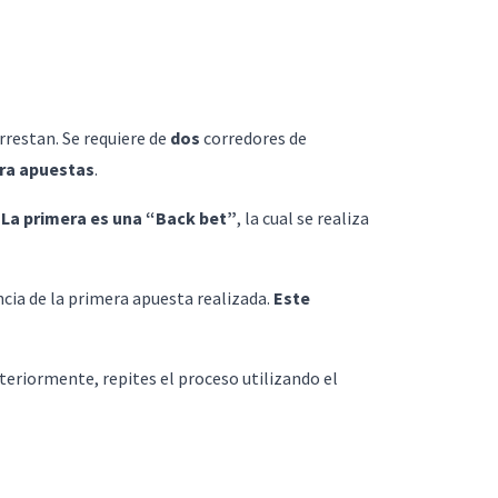
rrestan. Se requiere de
dos
corredores de
ara apuestas
.
.
La primera es una “Back bet”
, la cual se realiza
encia de la primera apuesta realizada.
Este
steriormente, repites el proceso utilizando el