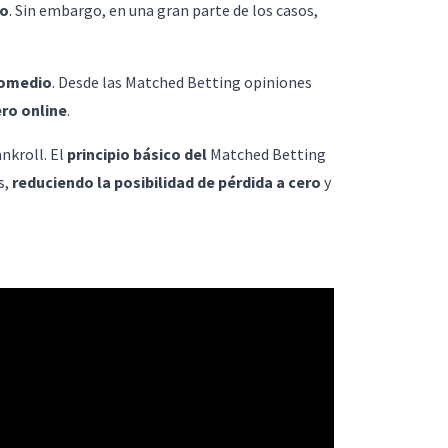
no
. Sin embargo, en una gran parte de los casos,
romedio
. Desde las Matched Betting opiniones
ero online
.
ankroll. El
principio básico del
Matched Betting
s,
reduciendo la posibilidad de pérdida a cero
y