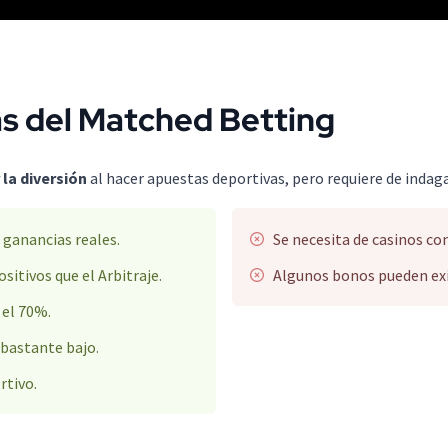
as del Matched Betting
la diversión
al hacer apuestas deportivas, pero requiere de indag
 ganancias reales.
Se necesita de casinos co
sitivos que el Arbitraje.
Algunos bonos pueden exigi
 el 70%.
 bastante bajo.
rtivo.