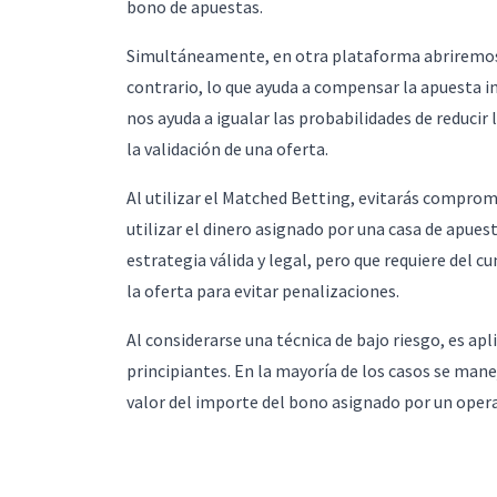
bono de apuestas.
Simultáneamente, en otra plataforma abriremos
contrario, lo que ayuda a compensar la apuesta i
nos ayuda a igualar las probabilidades de reducir 
la validación de una oferta.
Al utilizar el Matched Betting, evitarás comprome
utilizar el dinero asignado por una casa de apues
estrategia válida y legal, pero que requiere del c
la oferta para evitar penalizaciones.
Al considerarse una técnica de bajo riesgo, es ap
principiantes. En la mayoría de los casos se ma
valor del importe del bono asignado por un oper