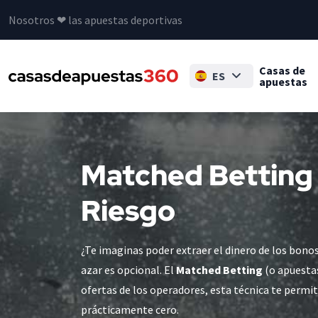
Nosotros ❤ las apuestas deportivas
Casas de
ES
apuestas
Matched Betting 
Riesgo
¿Te imaginas poder extraer el dinero de los bono
azar es opcional. El
Matched Betting
(o apuestas
ofertas de los operadores, esta técnica te permi
prácticamente cero.