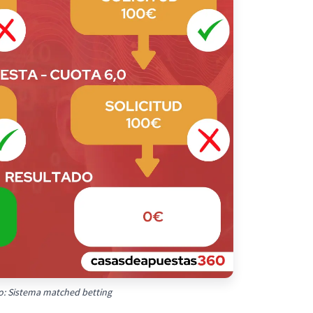
o: Sistema matched betting