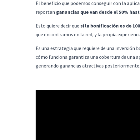
El beneficio que podemos conseguir con la aplica
reportan
ganancias que van desde el 50% hast
Esto quiere decir que
si la bonificación es de 10
que encontramos en la red, y la propia experienc
Es una estrategia que requiere de una inversión b
cómo funciona garantiza una cobertura de una ap
generando ganancias atractivas posteriormente