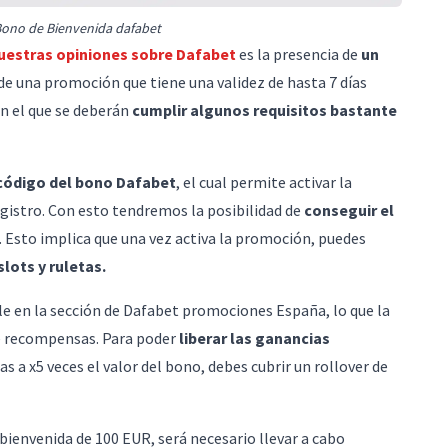
ono de Bienvenida dafabet
uestras opiniones sobre Dafabet
es la presencia de
un
 de una promoción que tiene una validez de hasta 7 días
n el que se deberán
cumplir algunos requisitos bastante
código del bono Dafabet
, el cual permite activar la
istro. Con esto tendremos la posibilidad de
conseguir el
. Esto implica que una vez activa la promoción, puedes
slots y ruletas.
e en la sección de Dafabet promociones España, lo que la
 de recompensas. Para poder
liberar las ganancias
das a x5 veces el valor del bono, debes cubrir un rollover de
bienvenida de 100 EUR, será necesario llevar a cabo