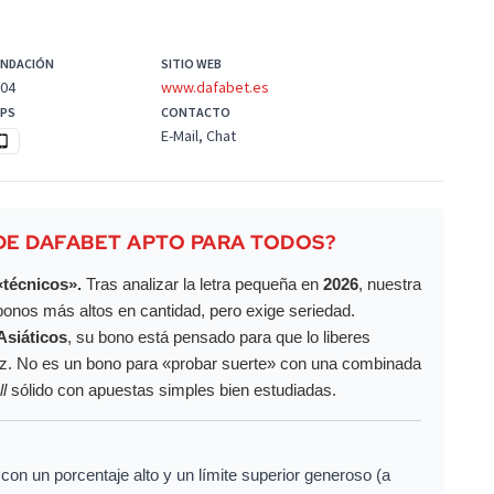
NDACIÓN
SITIO WEB
04
www.dafabet.es
PS
CONTACTO
E-Mail, Chat
 DE DAFABET APTO PARA TODOS?
«técnicos».
Tras analizar la letra pequeña en
2026
, nuestra
bonos más altos en cantidad, pero exige seriedad.
Asiáticos
, su bono está pensado para que lo liberes
dez. No es un bono para «probar suerte» con una combinada
l
sólido con apuestas simples bien estudiadas.
con un porcentaje alto y un límite superior generoso (a