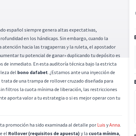
ado español siempre genera altas expectativas,
rofundidad en los hándicaps. Sin embargo, cuando la
atención hacia las tragaperras y la ruleta, el apostador
umentar tu potencial de ganar» duplicando tu depósito es
s de inmediato. En esta auditoría técnica bajo la estricta
aleza del
bono dafabet
. ¿Estamos ante una inyección de
e trata de una trampa de rollover cruzado diseñada para
n filtros la cuota mínima de liberación, las restricciones
te aporta valor a tu estrategia o si es mejor operar con tu
ta promoción ha sido examinada al detalle por
Luis
y
Anna
.
e el
Rollover (requisitos de apuesta)
y la
cuota mínima
,