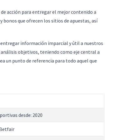
 de acción para entregar el mejor contenido a
 bonos que ofrecen los sitios de apuestas, así
 entregar información imparcial y útil a nuestros
análisis objetivos, teniendo como eje central a
a un punto de referencia para todo aquel que
portivas desde: 2020
Betfair