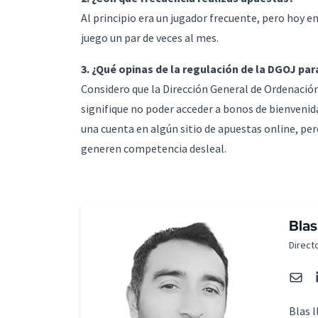
Al principio era un jugador frecuente, pero hoy en
juego un par de veces al mes.
3. ¿Qué opinas de la regulación de la DGOJ par
Considero que la Dirección General de Ordenación
signifique no poder acceder a bonos de bienveni
una cuenta en algún sitio de apuestas online, per
generen competencia desleal.
Blas
Direct
Blas l