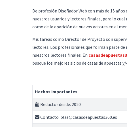
De profesión Diseñador Web con más de 15 años d
nuestros usuarios y lectores finales, para lo cu
como de la aparición de nuevos actores en el mer
Mis tareas como Director de Proyecto son supervi
lectores. Los profesionales que forman parte de 
nuestros lectores finales. En
casasdeapuestas
busque los mejores sitios de casas de apuestas y
Hechos importantes
Redactor desde: 2020
Contacto: blas@casasdeapuestas360.es