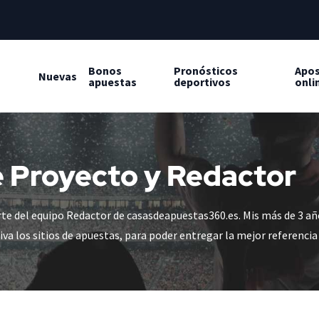
Bonos
Pronósticos
Apos
Nuevas
apuestas
deportivos
onli
de Proyecto y Redactor
rte del equipo Redactor de casasdeapuestas360.es. Mis más de 3 añ
a los sitios de apuestas, para poder entregar la mejor referencia