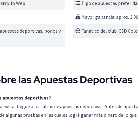
sarrollo Web
Tipo de apuestas preferida
Mayor ganancia: aprox. 3.0
e apuestas deportivas, bonos y
Fanático del club: CSD Col
obre las Apuestas Deportivas
as apuestas deportivas?
 extra, llegué a los sitios de apuestas deportivas. Antes de apost
o de algunas pruebas en las cuales logré ganar más dinero de lo qu