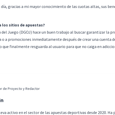
 día, gracias a mi mayor conocimiento de las cuotas altas, sus bene
a los sitios de apuestas?
 del Juego (DGOJ) hace un buen trabajo al buscar garantizar la pro
da o a promociones inmediatamente después de crear una cuenta de
o que finalmente resguarda al usuario para que no caiga en adicci
or de Proyecto y Redactor
leva activo en el sector de las apuestas deportivas desde 2020. H