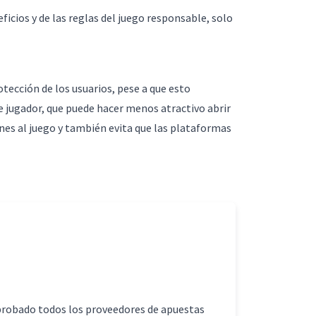
ficios y de las reglas del juego responsable, solo
tección de los usuarios, pese a que esto
 jugador, que puede hacer menos atractivo abrir
ones al juego y también evita que las plataformas
a probado todos los proveedores de apuestas