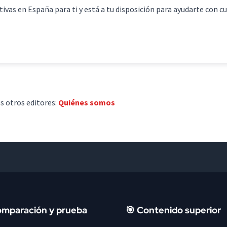
ivas en España para ti y está a tu disposición para ayudarte con c
s otros editores:
Quiénes somos
omparación y prueba
🎯 Contenido superior