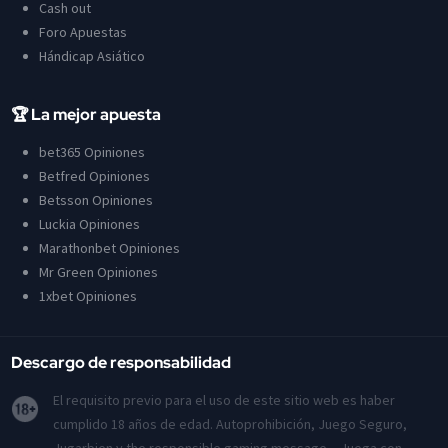
Cash out
Foro Apuestas
Hándicap Asiático
🏆 La mejor apuesta
bet365 Opiniones
Betfred Opiniones
Betsson Opiniones
Luckia Opiniones
Marathonbet Opiniones
Mr Green Opiniones
1xbet Opiniones
Descargo de responsabilidad
El requisito previo para el uso de este sitio web es haber
cumplido 18 años de edad. Autoprohibición, Juego Seguro,
Jugarbien y the responsible gaming message – Juega con