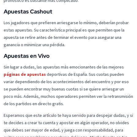
pronóstico es bastante más complicado.
Apuestas Cashout
Los jugadores que prefieren arriesgarse lo mínimo, deberían probar
estas apuestas. Su característica principal es que permiten que la
apuesta se retire antes de terminar el evento para asegurar una
ganancia o minimizar una pérdida.
Apuestas en Vivo
Sin lugar a dudas, las apuestas más emocionantes de las mejores
páginas de apuestas
deportivas de España. Sus cuotas pueden
variar dependiendo de los acontecimientos del encuentro y por eso
se pueden encontrar muy buenas cuotas si se quiere arriesgar un
poco más. Además, muchos operadores permiten ver la retransmisión
de los partidos en directo gratis.
Esperamos que este artículo te haya servido para despejar dudas, y si
te decides a crear tu cuenta y apostar en algún operador, no olvides
que debes ser mayor de edad, y juega con responsabilidad, para