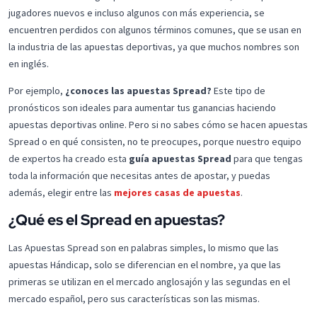
jugadores nuevos e incluso algunos con más experiencia, se
encuentren perdidos con algunos términos comunes, que se usan en
la industria de las apuestas deportivas, ya que muchos nombres son
en inglés.
Por ejemplo,
¿conoces las apuestas Spread?
Este tipo de
pronósticos son ideales para aumentar tus ganancias haciendo
apuestas deportivas online. Pero si no sabes cómo se hacen apuestas
Spread o en qué consisten, no te preocupes, porque nuestro equipo
de expertos ha creado esta
guía apuestas Spread
para que tengas
toda la información que necesitas antes de apostar, y puedas
además, elegir entre las
mejores casas de apuestas
.
¿Qué es el Spread en apuestas?
Las Apuestas Spread son en palabras simples, lo mismo que las
apuestas Hándicap, solo se diferencian en el nombre, ya que las
primeras se utilizan en el mercado anglosajón y las segundas en el
mercado español, pero sus características son las mismas.