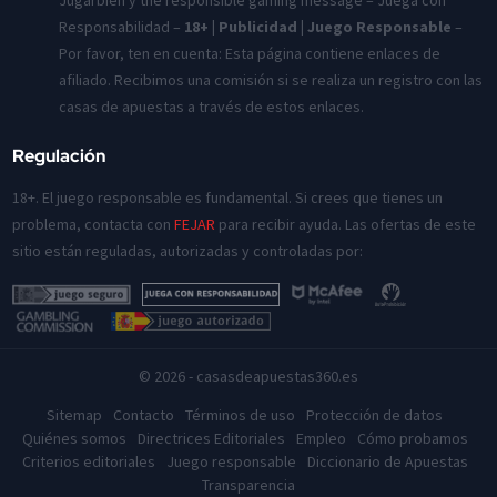
Responsabilidad –
18+ | Publicidad | Juego Responsable
–
Por favor, ten en cuenta: Esta página contiene enlaces de
afiliado. Recibimos una comisión si se realiza un registro con las
casas de apuestas a través de estos enlaces.
Regulación
18+. El juego responsable es fundamental. Si crees que tienes un
problema, contacta con
FEJAR
para recibir ayuda. Las ofertas de este
sitio están reguladas, autorizadas y controladas por:
© 2026 - casasdeapuestas360.es
Sitemap
Contacto
Términos de uso
Protección de datos
Quiénes somos
Directrices Editoriales
Empleo
Cómo probamos
Criterios editoriales
Juego responsable
Diccionario de Apuestas
Transparencia