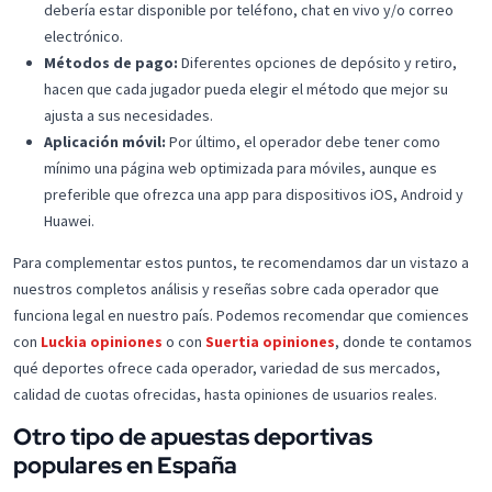
debería estar disponible por teléfono, chat en vivo y/o correo
electrónico.
Métodos de pago:
Diferentes opciones de depósito y retiro,
hacen que cada jugador pueda elegir el método que mejor su
ajusta a sus necesidades.
Aplicación móvil:
Por último, el operador debe tener como
mínimo una página web optimizada para móviles, aunque es
preferible que ofrezca una app para dispositivos iOS, Android y
Huawei.
Para complementar estos puntos, te recomendamos dar un vistazo a
nuestros completos análisis y reseñas sobre cada operador que
funciona legal en nuestro país. Podemos recomendar que comiences
con
Luckia opiniones
o con
Suertia opiniones
, donde te contamos
qué deportes ofrece cada operador, variedad de sus mercados,
calidad de cuotas ofrecidas, hasta opiniones de usuarios reales.
Otro tipo de apuestas deportivas
populares en España