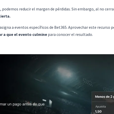
rde, podemos reducir el margen de pérdidas. Sin embargo, al no cer
ierta.
e asigna a eventos específicos de Bet365. Aprovechar este recurso 
ar a que el evento culmine
para conocer el resultado.