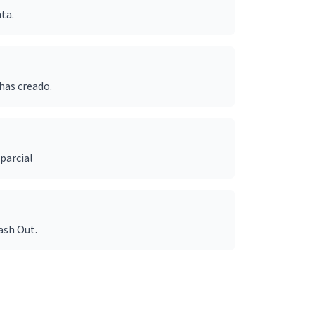
nta.
 has creado.
 parcial
Cash Out.