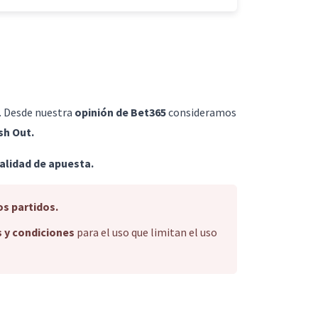
. Desde nuestra
opinión de Bet365
consideramos
sh Out.
alidad de apuesta.
os partidos.
 y condiciones
para el uso que limitan el uso