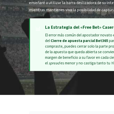
enseñaré a utilizar la barra deslizadora de su int
mientras mantienes viva la posibilidad de capturar
La Estrategia del «Free Bet» Caser
📊
El error más común del apostador novato e
del
Cierre de apuesta parcial Bet365
par
compraste, puedes cerrar solo la parte pr
de la apuesta que queda abierta se convie
margen de beneficio a su favor en cada cie
el
spread
es menor y no castiga tanto tu
Y