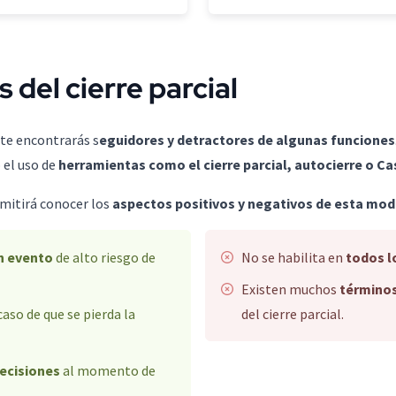
 del cierre parcial
te encontrarás s
eguidores y detractores de algunas funciones
 el uso de
herramientas como el cierre parcial, autocierre o Ca
mitirá conocer los
aspectos positivos y negativos de esta mod
n evento
de alto riesgo de
No se habilita en
todos l
Existen muchos
términos
aso de que se pierda la
del cierre parcial.
decisiones
al momento de