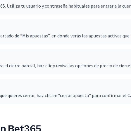
65. Utiliza tu usuario y contraseña habituales para entrar a la cue
apartado de “Mis apuestas”, en donde verás las apuestas activas que
ra el cierre parcial, haz clic y revisa las opciones de precio de cierre
 que quieres cerrar, haz clic en “cerrar apuesta” para confirmar el 
 en Bet365