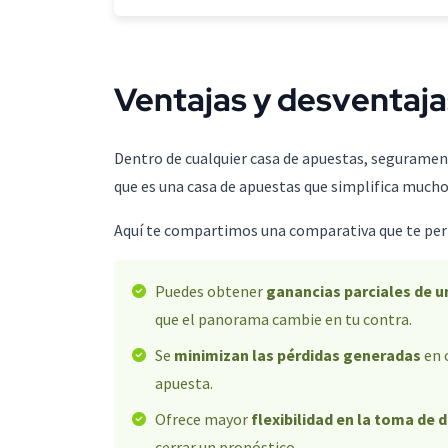
Ventajas y desventajas
Dentro de cualquier casa de apuestas, seguramen
que es una casa de apuestas que simplifica mucho
Aquí te compartimos una comparativa que te per
Puedes obtener
ganancias parciales de u
que el panorama cambie en tu contra.
Se
minimizan las pérdidas generadas
en c
apuesta.
Ofrece mayor
flexibilidad en la toma de 
cerrar un pronóstico.