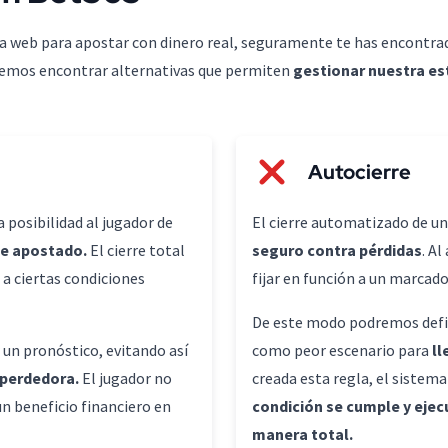
a web para apostar con dinero real, seguramente te has encontr
odemos encontrar alternativas que permiten
gestionar nuestra es
Autocierre
a posibilidad al jugador de
El cierre automatizado de u
te apostado.
El cierre total
seguro contra pérdidas
. A
a a ciertas condiciones
fijar en función a un marcado
De este modo podremos defi
 un pronóstico, evitando así
como peor escenario para
ll
 perdedora.
El jugador no
creada esta regla, el siste
n beneficio financiero en
condición se cumple y ejecu
manera total.