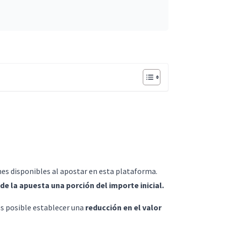
nes disponibles al apostar en esta plataforma.
de la apuesta una porción del importe inicial.
es posible establecer una
reducción en el valor