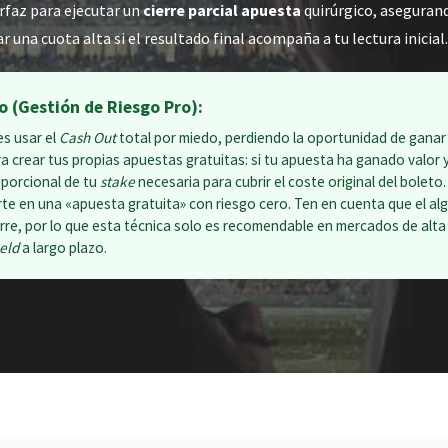
erfaz para ejecutar un
cierre parcial apuesta
quirúrgico, aseguran
 una cuota alta si el resultado final acompaña a tu lectura inicial.
o (Gestión de Riesgo Pro):
s usar el
Cash Out
total por miedo, perdiendo la oportunidad de ganar 
a crear tus propias apuestas gratuitas: si tu apuesta ha ganado valor 
oporcional de tu
stake
necesaria para cubrir el coste original del boleto.
rte en una «apuesta gratuita» con riesgo cero. Ten en cuenta que el a
rre, por lo que esta técnica solo es recomendable en mercados de alta 
ield
a largo plazo.