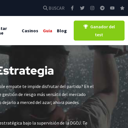
BUSCAR
Ganador del
tar
Casinos
Guia
Blog
ne
test
Estrategia
ble empate te impide disfrutar del partido? En el
e gestión de riesgo más versátil del mercado
o dejarlo a merced del azar; ahora puedes
stratégica bajo la supervisión de la DGOJ. Te